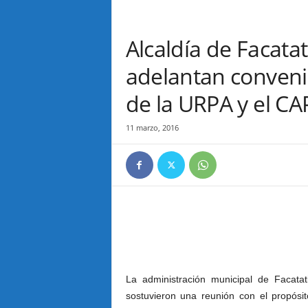
Alcaldía de Facatat
adelantan conveni
de la URPA y el CA
11 marzo, 2016
La administración municipal de Facatat
sostuvieron una reunión con el propósi