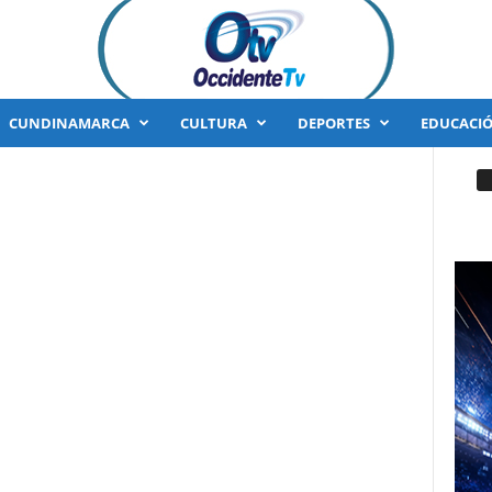
CUNDINAMARCA
CULTURA
DEPORTES
EDUCACI