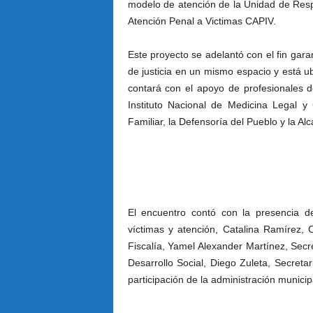
modelo de atención de la Unidad de Res
Atención Penal a Victimas CAPIV.
Este proyecto se adelantó con el fin garan
de justicia en un mismo espacio y está u
contará con el apoyo de profesionales de
Instituto Nacional de Medicina Legal y
Familiar, la Defensoría del Pueblo y la Alc
El encuentro contó con la presencia de
víctimas y atención, Catalina Ramírez,
Fiscalía, Yamel Alexander Martínez, Secr
Desarrollo Social, Diego Zuleta, Secreta
participación de la administración municip