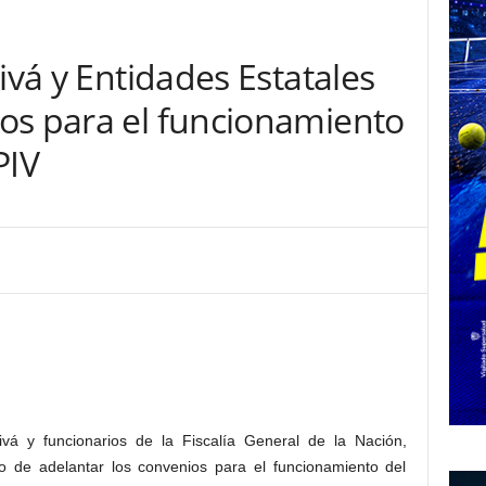
ivá y Entidades Estatales
os para el funcionamiento
PIV
ivá y funcionarios de la Fiscalía General de la Nación,
to de adelantar los convenios para el funcionamiento del