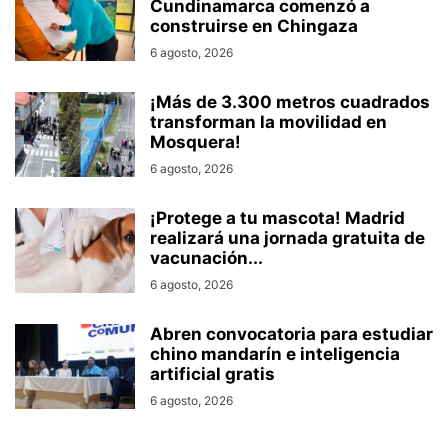
Cundinamarca comenzó a
construirse en Chingaza
6 agosto, 2026
¡Más de 3.300 metros cuadrados
transforman la movilidad en
Mosquera!
6 agosto, 2026
¡Protege a tu mascota! Madrid
realizará una jornada gratuita de
vacunación...
6 agosto, 2026
Abren convocatoria para estudiar
chino mandarín e inteligencia
artificial gratis
6 agosto, 2026