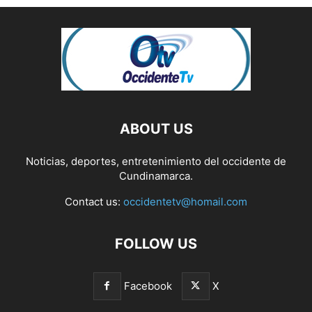
ABOUT US
Noticias, deportes, entretenimiento del occidente de
Cundinamarca.
Contact us:
occidentetv@homail.com
FOLLOW US
Facebook
X