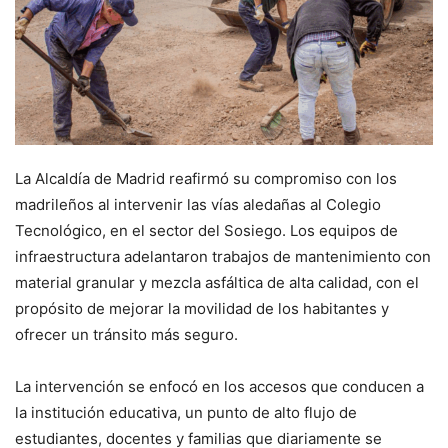
La Alcaldía de Madrid reafirmó su compromiso con los
madrileños al intervenir las vías aledañas al Colegio
Tecnológico, en el sector del Sosiego. Los equipos de
infraestructura adelantaron trabajos de mantenimiento con
material granular y mezcla asfáltica de alta calidad, con el
propósito de mejorar la movilidad de los habitantes y
ofrecer un tránsito más seguro.
La intervención se enfocó en los accesos que conducen a
la institución educativa, un punto de alto flujo de
estudiantes, docentes y familias que diariamente se