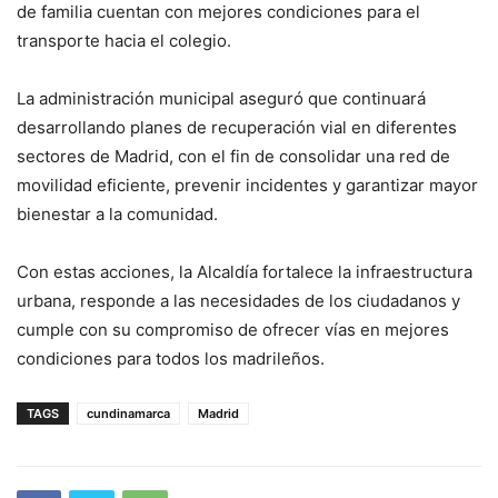
de familia cuentan con mejores condiciones para el
transporte hacia el colegio.
La administración municipal aseguró que continuará
desarrollando planes de recuperación vial en diferentes
sectores de Madrid, con el fin de consolidar una red de
movilidad eficiente, prevenir incidentes y garantizar mayor
bienestar a la comunidad.
Con estas acciones, la Alcaldía fortalece la infraestructura
urbana, responde a las necesidades de los ciudadanos y
cumple con su compromiso de ofrecer vías en mejores
condiciones para todos los madrileños.
TAGS
cundinamarca
Madrid