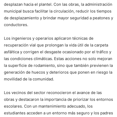
desplazan hacia el plantel. Con las obras, la administración
municipal busca facilitar la circulación, reducir los tiempos
de desplazamiento y brindar mayor seguridad a peatones y
conductores.
Los ingenieros y operarios aplicaron técnicas de
recuperación vial que prolongan la vida útil de la carpeta
asfáltica y corrigen el desgaste ocasionado por el tráfico y
las condiciones climáticas. Estas acciones no solo mejoran
la superficie de rodamiento, sino que también previenen la
generación de huecos y deterioros que ponen en riesgo la
movilidad de la comunidad.
Los vecinos del sector reconocieron el avance de las
obras y destacaron la importancia de priorizar los entornos
escolares. Con un mantenimiento adecuado, los
estudiantes acceden a un entorno más seguro y los padres