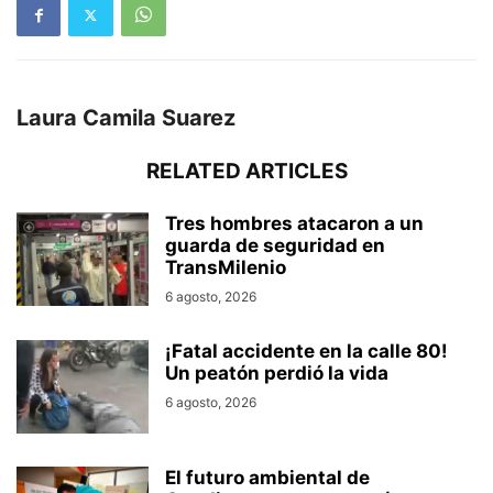
Laura Camila Suarez
RELATED ARTICLES
Tres hombres atacaron a un
guarda de seguridad en
TransMilenio
6 agosto, 2026
¡Fatal accidente en la calle 80!
Un peatón perdió la vida
6 agosto, 2026
El futuro ambiental de