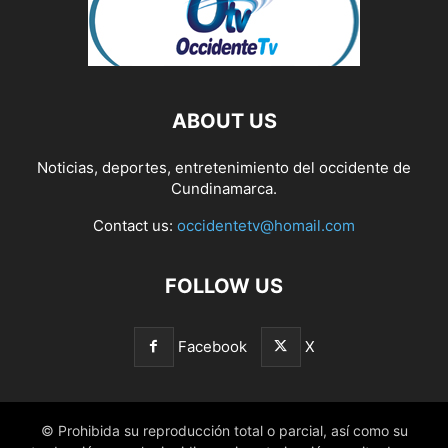
ABOUT US
Noticias, deportes, entretenimiento del occidente de
Cundinamarca.
Contact us:
occidentetv@homail.com
FOLLOW US
Facebook
X
© Prohibida su reproducción total o parcial, así como su