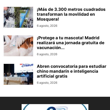
¡Más de 3.300 metros cuadrados
transforman la movilidad en
Mosquera!
6 agosto, 2026
¡Protege a tu mascota! Madrid
realizará una jornada gratuita de
vacunación...
6 agosto, 2026
Abren convocatoria para estudiar
chino mandarín e inteligencia
artificial gratis
6 agosto, 2026