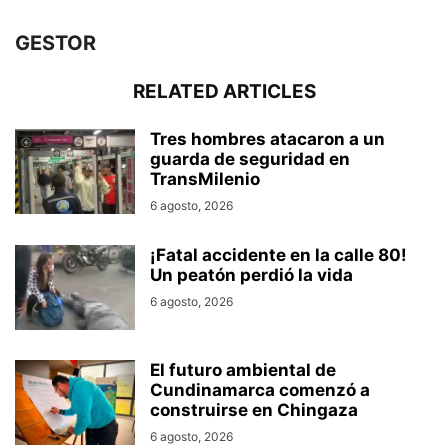
GESTOR
RELATED ARTICLES
Tres hombres atacaron a un
guarda de seguridad en
TransMilenio
6 agosto, 2026
¡Fatal accidente en la calle 80!
Un peatón perdió la vida
6 agosto, 2026
El futuro ambiental de
Cundinamarca comenzó a
construirse en Chingaza
6 agosto, 2026