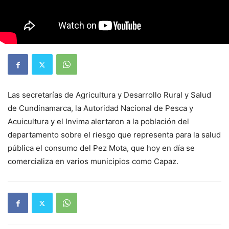
Las secretarías de Agricultura y Desarrollo Rural y Salud
de Cundinamarca, la Autoridad Nacional de Pesca y
Acuicultura y el Invima alertaron a la población del
departamento sobre el riesgo que representa para la salud
pública el consumo del Pez Mota, que hoy en día se
comercializa en varios municipios como Capaz.