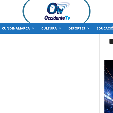
CUNDINAMARCA
CULTURA
DEPORTES
EDUCACI