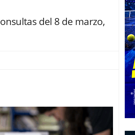
consultas del 8 de marzo,