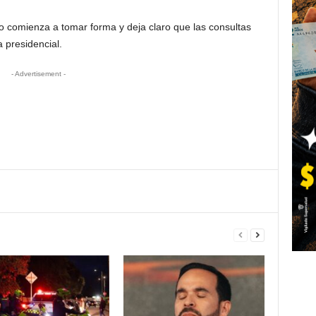
o comienza a tomar forma y deja claro que las consultas
a presidencial.
- Advertisement -