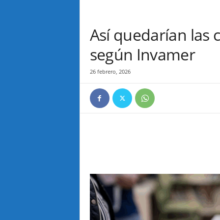
Así quedarían las 
según Invamer
26 febrero, 2026