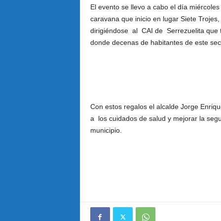
El evento se llevo a cabo el día miércoles
caravana que inicio en lugar Siete Troje
dirigiéndose al CAI de Serrezuelita que 
donde decenas de habitantes de este sect
Con estos regalos el alcalde Jorge Enriq
a los cuidados de salud y mejorar la segu
municipio.