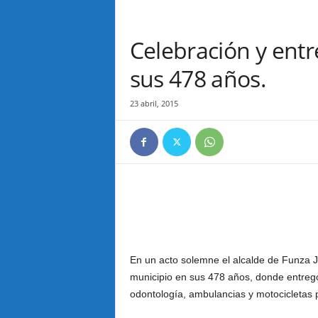
Celebración y entr
sus 478 años.
23 abril, 2015
En un acto solemne el alcalde de Funza 
municipio en sus 478 años, donde entrego
odontología, ambulancias y motocicletas