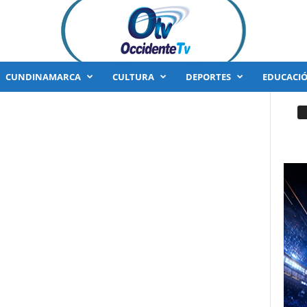
CUNDINAMARCA
CULTURA
DEPORTES
EDUCACI