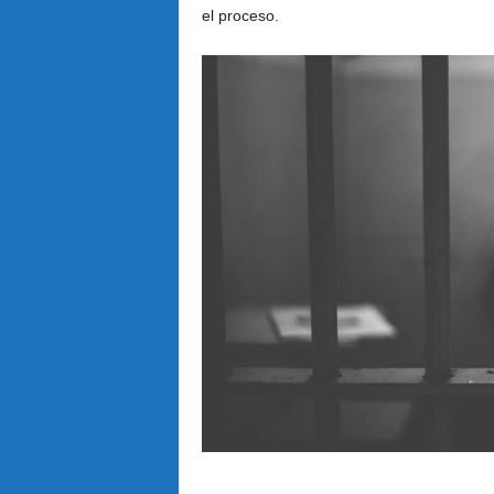
el proceso.