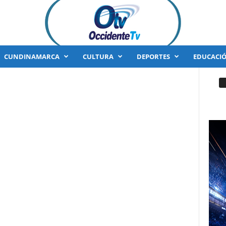
CUNDINAMARCA
CULTURA
DEPORTES
EDUCACI