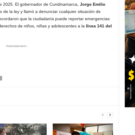
sde 2025. El gobernador de Cundinamarca,
Jorge Emilio
o de la ley y llamó a denunciar cualquier situación de
recordaron que la ciudadanía puede reportar emergencias
derechos de niños, niñas y adolescentes a la
línea 141 del
- Advertisement -