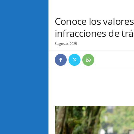
Conoce los valores
infracciones de trá
5 agosto, 2025