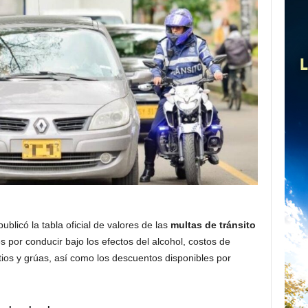
blicó la tabla oficial de valores de las
multas de tránsito
s por conducir bajo los efectos del alcohol, costos de
ios y grúas, así como los descuentos disponibles por