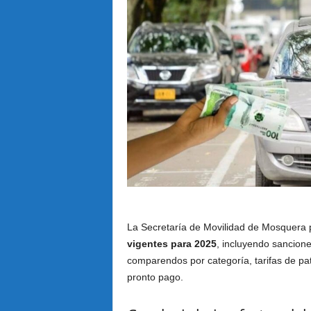
La Secretaría de Movilidad de Mosquera pu
vigentes para 2025
, incluyendo sancione
comparendos por categoría, tarifas de pat
pronto pago.