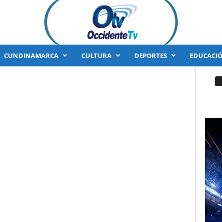
CUNDINAMARCA
CULTURA
DEPORTES
EDUCACI