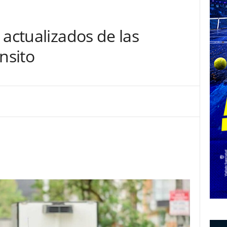
 actualizados de las
nsito