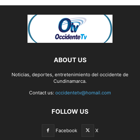
ABOUT US
Noticias, deportes, entretenimiento del occidente de
Cundinamarca.
Contact us:
occidentetv@homail.com
FOLLOW US
Facebook
X