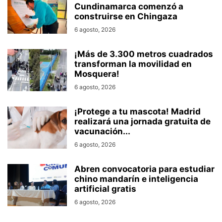
Cundinamarca comenzó a
construirse en Chingaza
6 agosto, 2026
¡Más de 3.300 metros cuadrados
transforman la movilidad en
Mosquera!
6 agosto, 2026
¡Protege a tu mascota! Madrid
realizará una jornada gratuita de
vacunación...
6 agosto, 2026
Abren convocatoria para estudiar
chino mandarín e inteligencia
artificial gratis
6 agosto, 2026