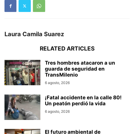
Laura Camila Suarez
RELATED ARTICLES
Tres hombres atacaron a un
guarda de seguridad en
TransMilenio
6 agosto, 2026
¡Fatal accidente en la calle 80!
Un peatón perdió la vida
6 agosto, 2026
El futuro ambiental de