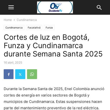
Home
Cundinamarca
Cundinamarca
Facatativá
Funza
Cortes de luz en Bogotá,
Funza y Cundinamarca
durante Semana Santa 2025
16 abril, 2025
Durante la Semana Santa de 2025, Enel Colombia anunció
cortes de energía en varios sectores de Bogotá y
municipios de Cundinamarca. Estas suspensiones hacen
parte del mantenimiento preventivo de la red eléctrica.