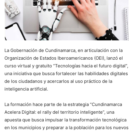
La Gobernación de Cundinamarca, en articulación con la
Organización de Estados Iberoamericanos (OEI), lanzó el
curso virtual y gratuito “Tecnologías hacia el futuro digital”,
una iniciativa que busca fortalecer las habilidades digitales
de los ciudadanos y acercarlos al uso práctico de la
inteligencia artificial.
La formación hace parte de la estrategia “Cundinamarca
Acelera Digital: el rally del territorio inteligente”, una
apuesta que busca impulsar la transformación tecnológica
en los municipios y preparar a la población para los nuevos