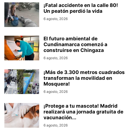
¡Fatal accidente en la calle 80!
Un peatón perdió la vida
6 agosto, 2026
El futuro ambiental de
Cundinamarca comenzó a
construirse en Chingaza
6 agosto, 2026
¡Más de 3.300 metros cuadrados
transforman la movilidad en
Mosquera!
6 agosto, 2026
¡Protege a tu mascota! Madrid
realizará una jornada gratuita de
vacunación...
6 agosto, 2026