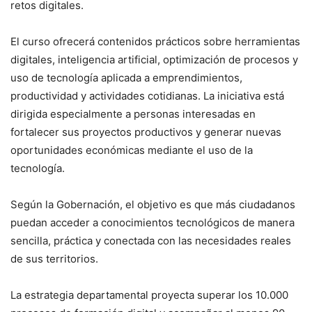
retos digitales.
El curso ofrecerá contenidos prácticos sobre herramientas
digitales, inteligencia artificial, optimización de procesos y
uso de tecnología aplicada a emprendimientos,
productividad y actividades cotidianas. La iniciativa está
dirigida especialmente a personas interesadas en
fortalecer sus proyectos productivos y generar nuevas
oportunidades económicas mediante el uso de la
tecnología.
Según la Gobernación, el objetivo es que más ciudadanos
puedan acceder a conocimientos tecnológicos de manera
sencilla, práctica y conectada con las necesidades reales
de sus territorios.
La estrategia departamental proyecta superar los 10.000