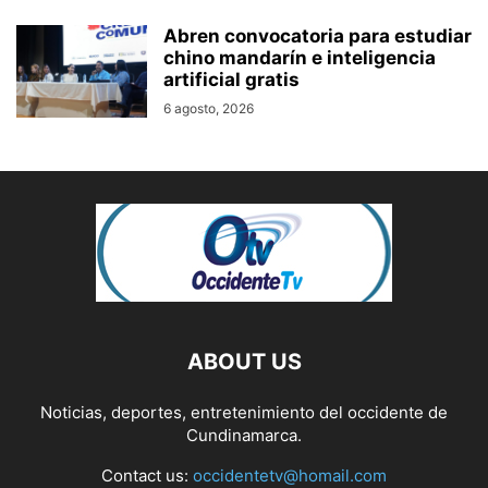
Abren convocatoria para estudiar
chino mandarín e inteligencia
artificial gratis
6 agosto, 2026
ABOUT US
Noticias, deportes, entretenimiento del occidente de
Cundinamarca.
Contact us:
occidentetv@homail.com