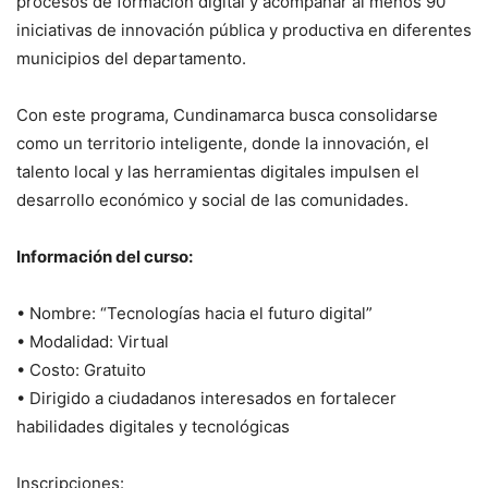
procesos de formación digital y acompañar al menos 90
iniciativas de innovación pública y productiva en diferentes
municipios del departamento.
Con este programa, Cundinamarca busca consolidarse
como un territorio inteligente, donde la innovación, el
talento local y las herramientas digitales impulsen el
desarrollo económico y social de las comunidades.
Información del curso:
• Nombre: “Tecnologías hacia el futuro digital”
• Modalidad: Virtual
• Costo: Gratuito
• Dirigido a ciudadanos interesados en fortalecer
habilidades digitales y tecnológicas
Inscripciones: