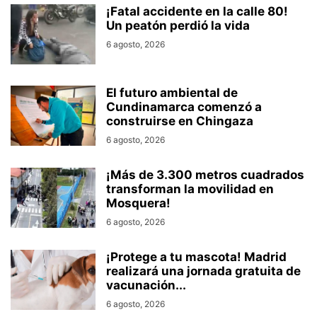
¡Fatal accidente en la calle 80!
Un peatón perdió la vida
6 agosto, 2026
El futuro ambiental de
Cundinamarca comenzó a
construirse en Chingaza
6 agosto, 2026
¡Más de 3.300 metros cuadrados
transforman la movilidad en
Mosquera!
6 agosto, 2026
¡Protege a tu mascota! Madrid
realizará una jornada gratuita de
vacunación...
6 agosto, 2026