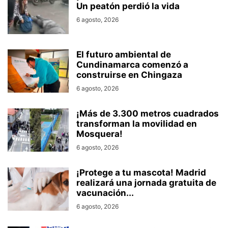
Un peatón perdió la vida
6 agosto, 2026
El futuro ambiental de
Cundinamarca comenzó a
construirse en Chingaza
6 agosto, 2026
¡Más de 3.300 metros cuadrados
transforman la movilidad en
Mosquera!
6 agosto, 2026
¡Protege a tu mascota! Madrid
realizará una jornada gratuita de
vacunación...
6 agosto, 2026