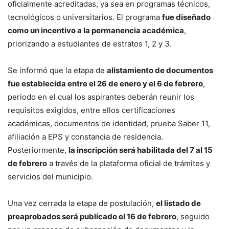
oficialmente acreditadas, ya sea en programas técnicos,
tecnológicos o universitarios. El programa
fue diseñado
como un incentivo a la permanencia académica
,
priorizando a estudiantes de estratos 1, 2 y 3.
Se informó que la etapa de
alistamiento de documentos
fue establecida entre el 26 de enero y el 6 de febrero
,
periodo en el cual los aspirantes deberán reunir los
requisitos exigidos, entre ellos certificaciones
académicas, documentos de identidad, prueba Saber 11,
afiliación a EPS y constancia de residencia.
Posteriormente,
la inscripción será habilitada del 7 al 15
de febrero
a través de la plataforma oficial de trámites y
servicios del municipio.
Una vez cerrada la etapa de postulación,
el listado de
preaprobados será publicado el 16 de febrero
, seguido