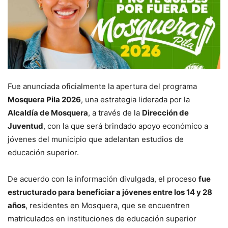
Fue anunciada oficialmente la apertura del programa
Mosquera Pila 2026
, una estrategia liderada por la
Alcaldía de Mosquera
, a través de la
Dirección de
Juventud
, con la que será brindado apoyo económico a
jóvenes del municipio que adelantan estudios de
educación superior.
De acuerdo con la información divulgada, el proceso
fue
estructurado para beneficiar a jóvenes entre los 14 y 28
años
, residentes en Mosquera, que se encuentren
matriculados en instituciones de educación superior