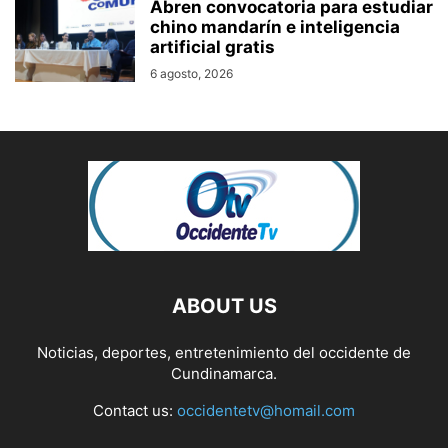
Abren convocatoria para estudiar
chino mandarín e inteligencia
artificial gratis
6 agosto, 2026
ABOUT US
Noticias, deportes, entretenimiento del occidente de
Cundinamarca.
Contact us:
occidentetv@homail.com