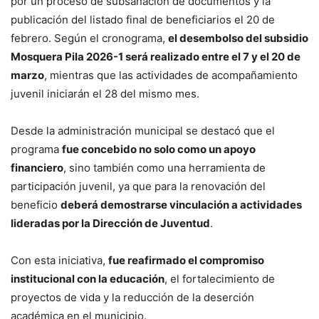
por un proceso de subsanación de documentos y la
publicación del listado final de beneficiarios el 20 de
febrero. Según el cronograma,
el desembolso del subsidio
Mosquera Pila 2026-1 será realizado entre el 7 y el 20 de
marzo
, mientras que las actividades de acompañamiento
juvenil iniciarán el 28 del mismo mes.
Desde la administración municipal se destacó que el
programa
fue concebido no solo como un apoyo
financiero
, sino también como una herramienta de
participación juvenil, ya que para la renovación del
beneficio
deberá demostrarse vinculación a actividades
lideradas por la Dirección de Juventud
.
Con esta iniciativa,
fue reafirmado el compromiso
institucional con la educación
, el fortalecimiento de
proyectos de vida y la reducción de la deserción
académica en el municipio.