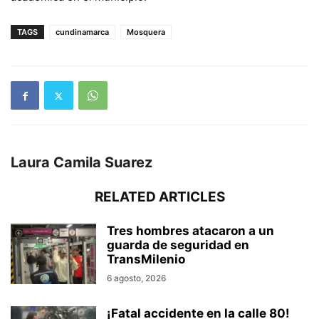
TAGS
cundinamarca
Mosquera
Laura Camila Suarez
RELATED ARTICLES
Tres hombres atacaron a un
guarda de seguridad en
TransMilenio
6 agosto, 2026
¡Fatal accidente en la calle 80!