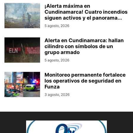
¡Alerta máxima en
Cundinamarca! Cuatro incendios
siguen activos y el panorama...
5 agosto, 2026
Alerta en Cundinamarca: hallan
cilindro con símbolos de un
grupo armado
5 agosto, 2026
Monitoreo permanente fortalece
los operativos de seguridad en
Funza
3 agosto, 2026