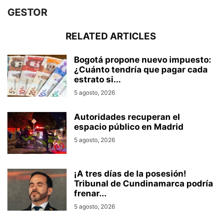
GESTOR
RELATED ARTICLES
Bogotá propone nuevo impuesto:
¿Cuánto tendría que pagar cada
estrato si...
5 agosto, 2026
Autoridades recuperan el
espacio público en Madrid
5 agosto, 2026
¡A tres días de la posesión!
Tribunal de Cundinamarca podría
frenar...
5 agosto, 2026