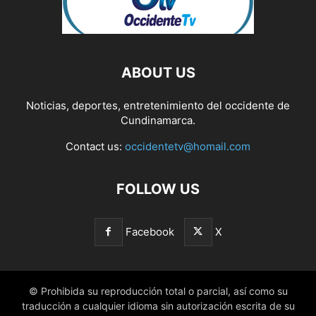
ABOUT US
Noticias, deportes, entretenimiento del occidente de
Cundinamarca.
Contact us:
occidentetv@homail.com
FOLLOW US
Facebook
X
© Prohibida su reproducción total o parcial, así como su
traducción a cualquier idioma sin autorización escrita de su