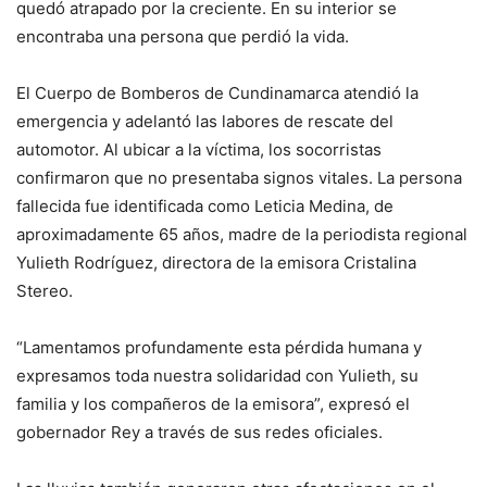
quedó atrapado por la creciente. En su interior se
encontraba una persona que perdió la vida.
El Cuerpo de Bomberos de Cundinamarca atendió la
emergencia y adelantó las labores de rescate del
automotor. Al ubicar a la víctima, los socorristas
confirmaron que no presentaba signos vitales. La persona
fallecida fue identificada como Leticia Medina, de
aproximadamente 65 años, madre de la periodista regional
Yulieth Rodríguez, directora de la emisora Cristalina
Stereo.
“Lamentamos profundamente esta pérdida humana y
expresamos toda nuestra solidaridad con Yulieth, su
familia y los compañeros de la emisora”, expresó el
gobernador Rey a través de sus redes oficiales.