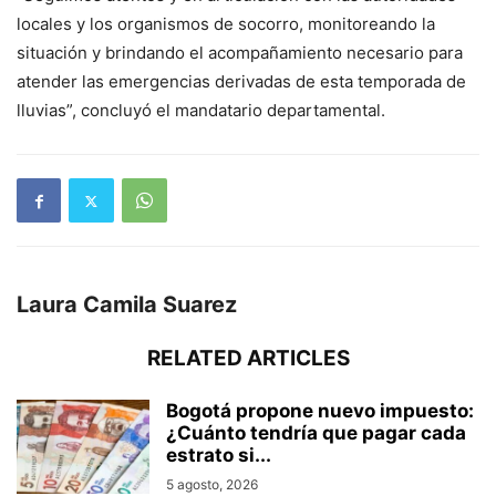
locales y los organismos de socorro, monitoreando la
situación y brindando el acompañamiento necesario para
atender las emergencias derivadas de esta temporada de
lluvias”, concluyó el mandatario departamental.
Laura Camila Suarez
RELATED ARTICLES
Bogotá propone nuevo impuesto:
¿Cuánto tendría que pagar cada
estrato si...
5 agosto, 2026