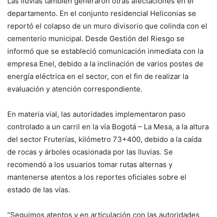
Las lluvias también generaron otras afectaciones en el
departamento. En el conjunto residencial Heliconias se
reportó el colapso de un muro divisorio que colinda con el
cementerio municipal. Desde Gestión del Riesgo se
informó que se estableció comunicación inmediata con la
empresa Enel, debido a la inclinación de varios postes de
energía eléctrica en el sector, con el fin de realizar la
evaluación y atención correspondiente.
En materia vial, las autoridades implementaron paso
controlado a un carril en la vía Bogotá – La Mesa, a la altura
del sector Fruterías, kilómetro 73+400, debido a la caída
de rocas y árboles ocasionada por las lluvias. Se
recomendó a los usuarios tomar rutas alternas y
mantenerse atentos a los reportes oficiales sobre el
estado de las vías.
“Seguimos atentos y en articulación con las autoridades