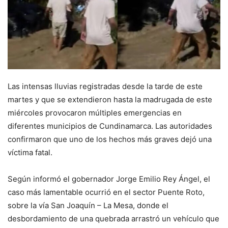
Las intensas lluvias registradas desde la tarde de este
martes y que se extendieron hasta la madrugada de este
miércoles provocaron múltiples emergencias en
diferentes municipios de Cundinamarca. Las autoridades
confirmaron que uno de los hechos más graves dejó una
víctima fatal.
Según informó el gobernador Jorge Emilio Rey Ángel, el
caso más lamentable ocurrió en el sector Puente Roto,
sobre la vía San Joaquín – La Mesa, donde el
desbordamiento de una quebrada arrastró un vehículo que