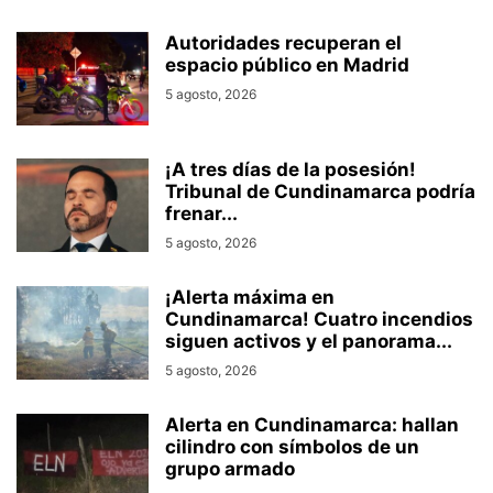
Autoridades recuperan el
espacio público en Madrid
5 agosto, 2026
¡A tres días de la posesión!
Tribunal de Cundinamarca podría
frenar...
5 agosto, 2026
¡Alerta máxima en
Cundinamarca! Cuatro incendios
siguen activos y el panorama...
5 agosto, 2026
Alerta en Cundinamarca: hallan
cilindro con símbolos de un
grupo armado