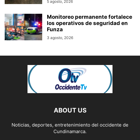
5 agosto, 2026
Monitoreo permanente fortalece
los operativos de seguridad en
Funza
3 agosto, 2026
ABOUT US
Noticias, deportes, entretenimiento del occidente de
Cundinamarca.