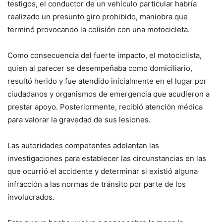
testigos, el conductor de un vehículo particular habría
realizado un presunto giro prohibido, maniobra que
terminó provocando la colisión con una motocicleta.
Como consecuencia del fuerte impacto, el motociclista,
quien al parecer se desempeñaba como domiciliario,
resultó herido y fue atendido inicialmente en el lugar por
ciudadanos y organismos de emergencia que acudieron a
prestar apoyo. Posteriormente, recibió atención médica
para valorar la gravedad de sus lesiones.
Las autoridades competentes adelantan las
investigaciones para establecer las circunstancias en las
que ocurrió el accidente y determinar si existió alguna
infracción a las normas de tránsito por parte de los
involucrados.