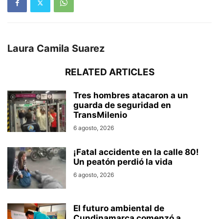
Laura Camila Suarez
RELATED ARTICLES
Tres hombres atacaron a un
guarda de seguridad en
TransMilenio
6 agosto, 2026
¡Fatal accidente en la calle 80!
Un peatón perdió la vida
6 agosto, 2026
El futuro ambiental de
Cundinamarca comenzó a