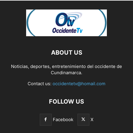
ABOUT US
Noticias, deportes, entretenimiento del occidente de
Cundinamarca.
Contact us:
occidentetv@homail.com
FOLLOW US
Facebook
X