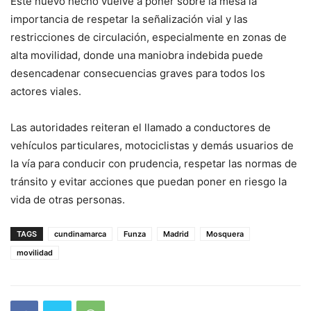
Este nuevo hecho vuelve a poner sobre la mesa la
importancia de respetar la señalización vial y las
restricciones de circulación, especialmente en zonas de
alta movilidad, donde una maniobra indebida puede
desencadenar consecuencias graves para todos los
actores viales.
Las autoridades reiteran el llamado a conductores de
vehículos particulares, motociclistas y demás usuarios de
la vía para conducir con prudencia, respetar las normas de
tránsito y evitar acciones que puedan poner en riesgo la
vida de otras personas.
TAGS
cundinamarca
Funza
Madrid
Mosquera
movilidad