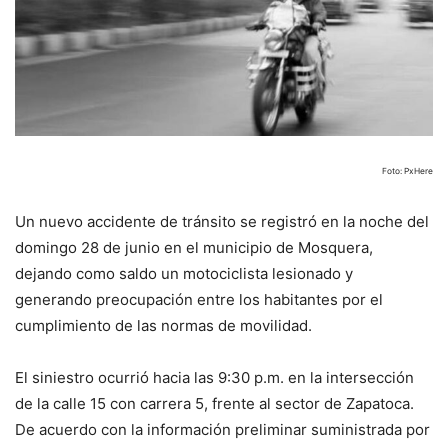
Foto: PxHere
Un nuevo accidente de tránsito se registró en la noche del
domingo 28 de junio en el municipio de Mosquera,
dejando como saldo un motociclista lesionado y
generando preocupación entre los habitantes por el
cumplimiento de las normas de movilidad.
El siniestro ocurrió hacia las 9:30 p.m. en la intersección
de la calle 15 con carrera 5, frente al sector de Zapatoca.
De acuerdo con la información preliminar suministrada por