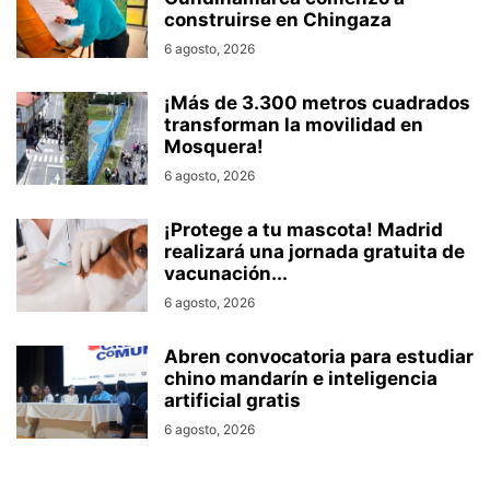
construirse en Chingaza
6 agosto, 2026
¡Más de 3.300 metros cuadrados
transforman la movilidad en
Mosquera!
6 agosto, 2026
¡Protege a tu mascota! Madrid
realizará una jornada gratuita de
vacunación...
6 agosto, 2026
Abren convocatoria para estudiar
chino mandarín e inteligencia
artificial gratis
6 agosto, 2026