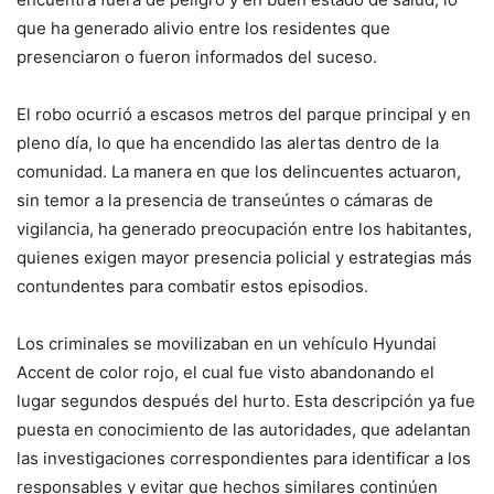
que ha generado alivio entre los residentes que
presenciaron o fueron informados del suceso.
El robo ocurrió a escasos metros del parque principal y en
pleno día, lo que ha encendido las alertas dentro de la
comunidad. La manera en que los delincuentes actuaron,
sin temor a la presencia de transeúntes o cámaras de
vigilancia, ha generado preocupación entre los habitantes,
quienes exigen mayor presencia policial y estrategias más
contundentes para combatir estos episodios.
Los criminales se movilizaban en un vehículo Hyundai
Accent de color rojo, el cual fue visto abandonando el
lugar segundos después del hurto. Esta descripción ya fue
puesta en conocimiento de las autoridades, que adelantan
las investigaciones correspondientes para identificar a los
responsables y evitar que hechos similares continúen