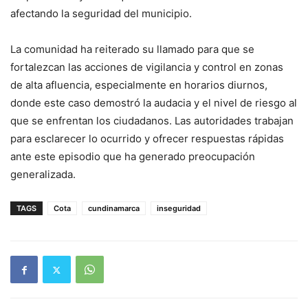
afectando la seguridad del municipio.
La comunidad ha reiterado su llamado para que se
fortalezcan las acciones de vigilancia y control en zonas
de alta afluencia, especialmente en horarios diurnos,
donde este caso demostró la audacia y el nivel de riesgo al
que se enfrentan los ciudadanos. Las autoridades trabajan
para esclarecer lo ocurrido y ofrecer respuestas rápidas
ante este episodio que ha generado preocupación
generalizada.
TAGS
Cota
cundinamarca
inseguridad