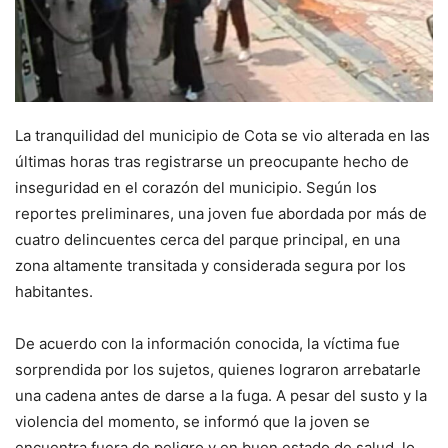
La tranquilidad del municipio de Cota se vio alterada en las
últimas horas tras registrarse un preocupante hecho de
inseguridad en el corazón del municipio. Según los
reportes preliminares, una joven fue abordada por más de
cuatro delincuentes cerca del parque principal, en una
zona altamente transitada y considerada segura por los
habitantes.
De acuerdo con la información conocida, la víctima fue
sorprendida por los sujetos, quienes lograron arrebatarle
una cadena antes de darse a la fuga. A pesar del susto y la
violencia del momento, se informó que la joven se
encuentra fuera de peligro y en buen estado de salud, lo