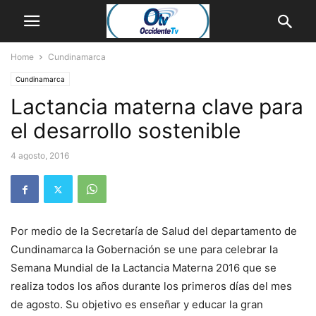
Home
Cundinamarca
Cundinamarca
Lactancia materna clave para
el desarrollo sostenible
4 agosto, 2016
Por medio de la Secretaría de Salud del departamento de
Cundinamarca la Gobernación se une para celebrar la
Semana Mundial de la Lactancia Materna 2016 que se
realiza todos los años durante los primeros días del mes
de agosto. Su objetivo es enseñar y educar la gran