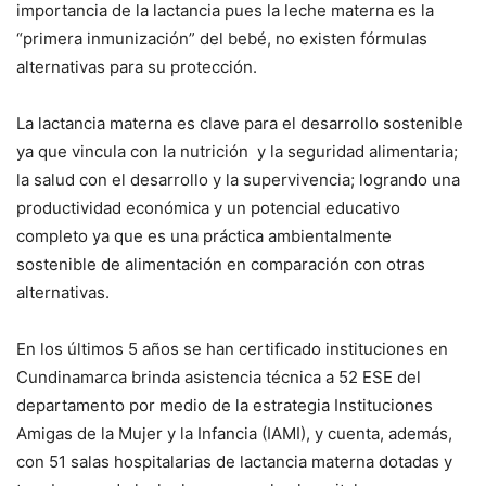
importancia de la lactancia pues la leche materna es la
“primera inmunización” del bebé, no existen fórmulas
alternativas para su protección.
La lactancia materna es clave para el desarrollo sostenible
ya que vincula con la nutrición y la seguridad alimentaria;
la salud con el desarrollo y la supervivencia; logrando una
productividad económica y un potencial educativo
completo ya que es una práctica ambientalmente
sostenible de alimentación en comparación con otras
alternativas.
En los últimos 5 años se han certificado instituciones en
Cundinamarca brinda asistencia técnica a 52 ESE del
departamento por medio de la estrategia Instituciones
Amigas de la Mujer y la Infancia (IAMI), y cuenta, además,
con 51 salas hospitalarias de lactancia materna dotadas y