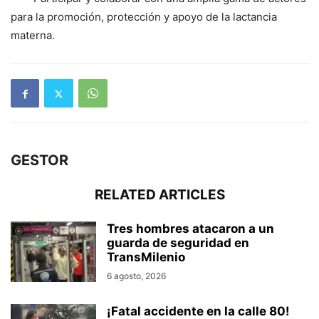
para la promoción, protección y apoyo de la lactancia
materna.
GESTOR
RELATED ARTICLES
Tres hombres atacaron a un
guarda de seguridad en
TransMilenio
6 agosto, 2026
¡Fatal accidente en la calle 80!