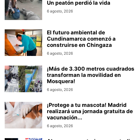
Un peatón perdió la vida
6 agosto, 2026
El futuro ambiental de
Cundinamarca comenzó a
construirse en Chingaza
6 agosto, 2026
¡Más de 3.300 metros cuadrados
transforman la movilidad en
Mosquera!
6 agosto, 2026
¡Protege a tu mascota! Madrid
realizará una jornada gratuita de
vacunación...
6 agosto, 2026