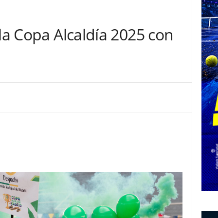
 la Copa Alcaldía 2025 con