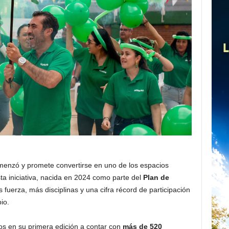
enzó y promete convertirse en uno de los espacios
ta iniciativa, nacida en 2024 como parte del
Plan de
 fuerza, más disciplinas y una cifra récord de participación
io.
os en su primera edición a contar con
más de 520