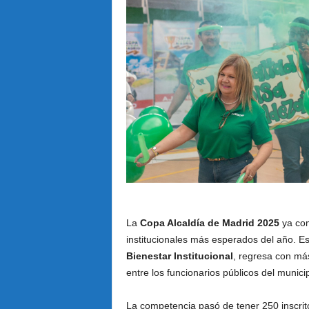
La
Copa Alcaldía de Madrid 2025
ya com
institucionales más esperados del año. Es
Bienestar Institucional
, regresa con más
entre los funcionarios públicos del municip
La competencia pasó de tener 250 inscrit