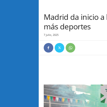
Madrid da inicio a
más deportes
7 julio, 2025