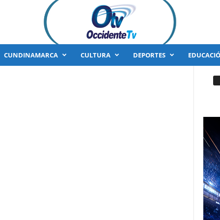
CUNDINAMARCA
CULTURA
DEPORTES
EDUCACI