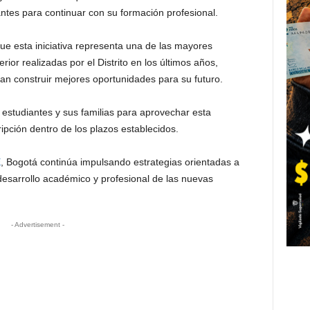
ntes para continuar con su formación profesional.
ue esta iniciativa representa una de las mayores
ior realizadas por el Distrito en los últimos años,
an construir mejores oportunidades para su futuro.
 estudiantes y sus familias para aprovechar esta
ripción dentro de los plazos establecidos.
E
, Bogotá continúa impulsando estrategias orientadas a
desarrollo académico y profesional de las nuevas
- Advertisement -