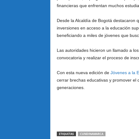
financieras que enfrentan muchos estudia
Desde la Alcaldía de Bogotá destacaron q
inversiones en acceso a la educación super
beneficiando a miles de jóvenes que busc
Las autoridades hicieron un llamado a los
convocatoria y realizar el proceso de insc
Con esta nueva edición de
Jóvenes a la 
cerrar brechas educativas y promover el 
generaciones.
ETIQUETAS
CUNDINAMARCA