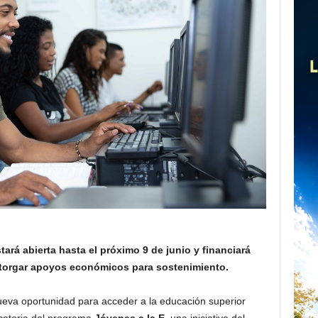
ará abierta hasta el próximo 9 de junio y financiará
otorgar apoyos económicos para sostenimiento.
ueva oportunidad para acceder a la educación superior