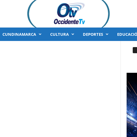
CUNDINAMARCA
CULTURA
DEPORTES
EDUCACI