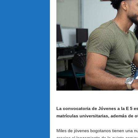
La convocatoria de Jóvenes a la E 5 est
matrículas universitarias, además de 
Miles de jóvenes bogotanos tienen una n