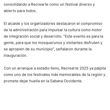
consolidando a Recrearte como un festival diverso y
abierto para todos.
El alcalde y los organizadores destacaron el compromiso
de la administración para impulsar la cultura como motor
de integración social y desarrollo. “Este evento es para la
gente, para que los mosquerunos y visitantes disfruten y
se apropien de su municipio”, señalaron durante la
inauguración.
Con un arranque a estadio lleno, Recrearte 2025 ya palpita
como uno de los festivales más memorables de la región y
promete dejar huella en la Sabana Occidente.