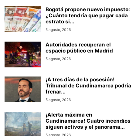
Bogotá propone nuevo impuesto:
¿Cuánto tendría que pagar cada
estrato si...
5 agosto, 2026
Autoridades recuperan el
espacio público en Madrid
5 agosto, 2026
¡A tres días de la posesión!
Tribunal de Cundinamarca podría
frenar...
5 agosto, 2026
¡Alerta máxima en
Cundinamarca! Cuatro incendios
siguen activos y el panorama...
5 agosto, 2026