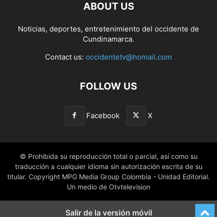
ABOUT US
Noticias, deportes, entretenimiento del occidente de
Cundinamarca.
Contact us:
occidentetv@homail.com
FOLLOW US
Facebook
X
© Prohibida su reproducción total o parcial, así como su
traducción a cualquier idioma sin autorización escrita de su
titular. Copyright MPG Media Group Colombia - Unidad Editorial.
Un medio de Otvtelevision
Salir de la versión móvil