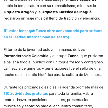
subió la temperatura con su romanticismo, mientras la
Orquesta Aragón
y la
Orquesta Klassica de Ibagué
regalaron un viaje musical lleno de tradición y elegancia.
(Puedes leer aquí: Funza abre convocatoria para artistas
en el Festival Internacional de Teatro)
El turno de la juventud estuvo en manos de
Los
Parranderos de Colombia
y el grupo
Zonne
, que pusieron
a bailar a todo el público con un toque fresco y contagioso.
La mezcla de géneros y generaciones fue el sello de una
noche que se sintió histórica para la cultura de Mosquera.
Durante los próximos diez días, la agenda promete más de
110 actividades gratuitas
para toda la familia. Habrá
teatro, danza, exposiciones, talleres, presentaciones
musicales y espacios para el encuentro comunitario,