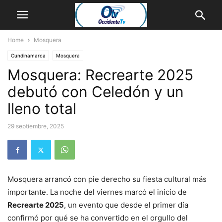
Home
Mosquera
Cundinamarca
Mosquera
Mosquera: Recrearte 2025
debutó con Celedón y un
lleno total
29 septiembre, 2025
Mosquera arrancó con pie derecho su fiesta cultural más
importante. La noche del viernes marcó el inicio de
Recrearte 2025
, un evento que desde el primer día
confirmó por qué se ha convertido en el orgullo del