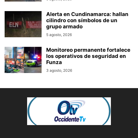
Alerta en Cundinamarca: hallan
cilindro con símbolos de un
grupo armado
5 agosto, 2026
Monitoreo permanente fortalece
los operativos de seguridad en
Funza
3 agosto, 2026