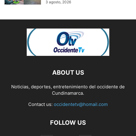
3 agosto, 2026
ABOUT US
Noticias, deportes, entretenimiento del occidente de
Cundinamarca.
Contact us:
occidentetv@homail.com
FOLLOW US