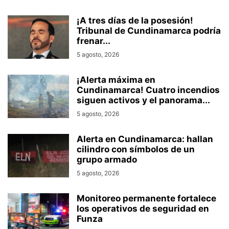
¡A tres días de la posesión!
Tribunal de Cundinamarca podría
frenar...
5 agosto, 2026
¡Alerta máxima en
Cundinamarca! Cuatro incendios
siguen activos y el panorama...
5 agosto, 2026
Alerta en Cundinamarca: hallan
cilindro con símbolos de un
grupo armado
5 agosto, 2026
Monitoreo permanente fortalece
los operativos de seguridad en
Funza