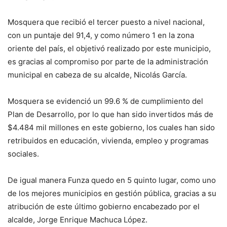
Mosquera que recibió el tercer puesto a nivel nacional,
con un puntaje del 91,4, y como número 1 en la zona
oriente del país, el objetivó realizado por este municipio,
es gracias al compromiso por parte de la administración
municipal en cabeza de su alcalde, Nicolás García.
Mosquera se evidenció un 99.6 % de cumplimiento del
Plan de Desarrollo, por lo que han sido invertidos más de
$4.484 mil millones en este gobierno, los cuales han sido
retribuidos en educación, vivienda, empleo y programas
sociales.
De igual manera Funza quedo en 5 quinto lugar, como uno
de los mejores municipios en gestión pública, gracias a su
atribución de este último gobierno encabezado por el
alcalde, Jorge Enrique Machuca López.