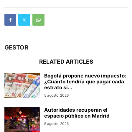
GESTOR
RELATED ARTICLES
Bogotá propone nuevo impuesto:
¿Cuánto tendría que pagar cada
estrato si...
5 agosto, 2026
Autoridades recuperan el
espacio público en Madrid
5 agosto, 2026