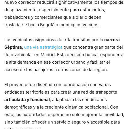
nuevo corredor reducirá significativamente los tiempos de
desplazamiento, especialmente para estudiantes,
trabajadores y comerciantes que a diario deben
trasladarse hacia Bogotá o municipios vecinos.
Los vehículos asignados a la ruta transitan por la
carrera
Séptima
,
una vía estratégica
que concentra gran parte del
flujo vehicular en Madrid. Esta decisión busca responder a
la alta demanda en ese corredor urbano y facilitar el
acceso de los pasajeros a otras zonas de la región.
El proyecto fue diseñado en coordinación con varias
entidades territoriales para crear una red de transporte
articulada y funcional
, adaptada a las condiciones
demográficas y a la creciente dinámica poblacional. Con
esto, las autoridades esperan no solo mejorar la movilidad,
sino también ofrecer un servicio seguro y accesible para