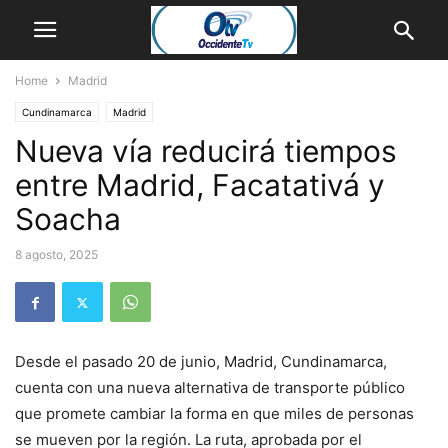
Home
Madrid
Cundinamarca
Madrid
Nueva vía reducirá tiempos
entre Madrid, Facatativá y
Soacha
8 agosto, 2025
Desde el pasado 20 de junio, Madrid, Cundinamarca,
cuenta con una nueva alternativa de transporte público
que promete cambiar la forma en que miles de personas
se mueven por la región. La ruta, aprobada por el