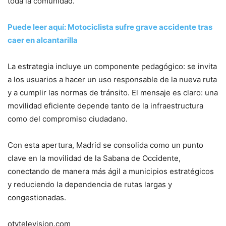
toda la comunidad.
Puede leer aquí: Motociclista sufre grave accidente tras
caer en alcantarilla
La estrategia incluye un componente pedagógico: se invita
a los usuarios a hacer un uso responsable de la nueva ruta
y a cumplir las normas de tránsito. El mensaje es claro: una
movilidad eficiente depende tanto de la infraestructura
como del compromiso ciudadano.
Con esta apertura, Madrid se consolida como un punto
clave en la movilidad de la Sabana de Occidente,
conectando de manera más ágil a municipios estratégicos
y reduciendo la dependencia de rutas largas y
congestionadas.
otvtelevision.com