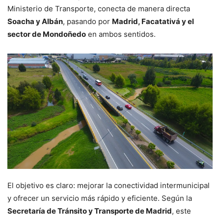
Ministerio de Transporte, conecta de manera directa
Soacha y Albán
, pasando por
Madrid, Facatativá y el
sector de Mondoñedo
en ambos sentidos.
El objetivo es claro: mejorar la conectividad intermunicipal
y ofrecer un servicio más rápido y eficiente. Según la
Secretaría de Tránsito y Transporte de Madrid
, este