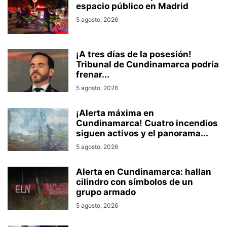
espacio público en Madrid
5 agosto, 2026
¡A tres días de la posesión!
Tribunal de Cundinamarca podría
frenar...
5 agosto, 2026
¡Alerta máxima en
Cundinamarca! Cuatro incendios
siguen activos y el panorama...
5 agosto, 2026
Alerta en Cundinamarca: hallan
cilindro con símbolos de un
grupo armado
5 agosto, 2026