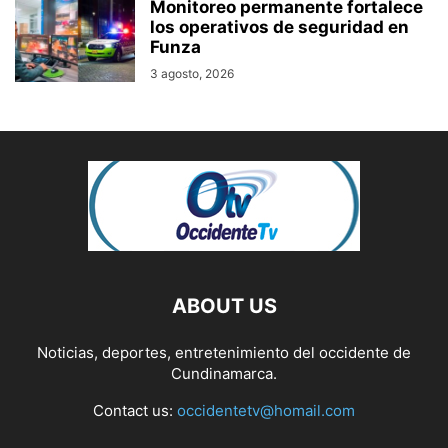
Monitoreo permanente fortalece
los operativos de seguridad en
Funza
3 agosto, 2026
ABOUT US
Noticias, deportes, entretenimiento del occidente de
Cundinamarca.
Contact us:
occidentetv@homail.com