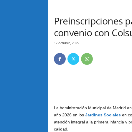
Preinscripciones p
convenio con Cols
17 octubre, 2025
La Administración Municipal de Madrid anu
año 2026 en los
Jardines Sociales
en con
atención integral a la primera infancia y 
calidad.