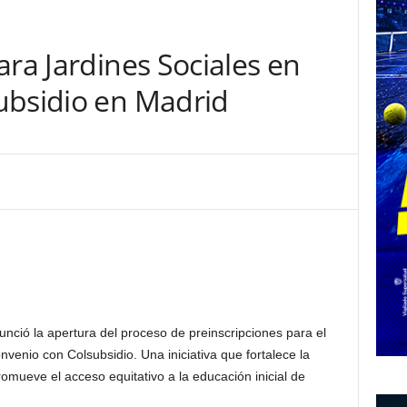
ara Jardines Sociales en
ubsidio en Madrid
nció la apertura del proceso de preinscripciones para el
venio con Colsubsidio. Una iniciativa que fortalece la
promueve el acceso equitativo a la educación inicial de