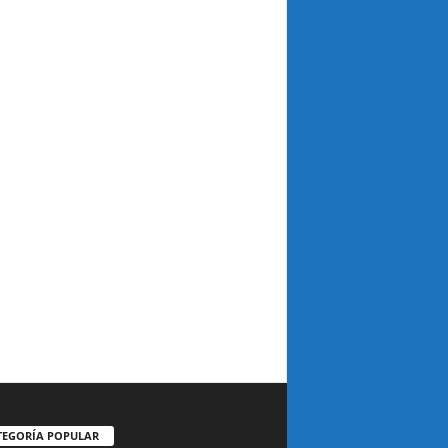
TEGORÍA POPULAR