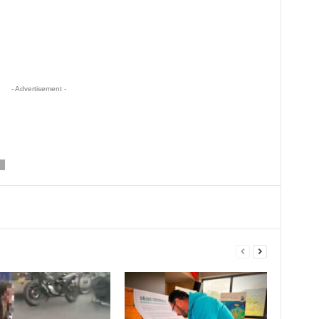
- Advertisement -