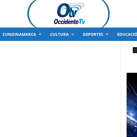
CUNDINAMARCA
CULTURA
DEPORTES
EDUCACI