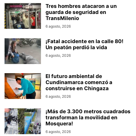
Tres hombres atacaron a un
guarda de seguridad en
TransMilenio
6 agosto, 2026
¡Fatal accidente en la calle 80!
Un peatón perdió la vida
6 agosto, 2026
El futuro ambiental de
Cundinamarca comenzó a
construirse en Chingaza
6 agosto, 2026
¡Más de 3.300 metros cuadrados
transforman la movilidad en
Mosquera!
6 agosto, 2026