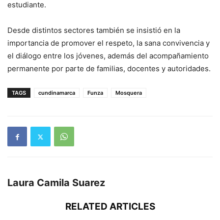
estudiante.
Desde distintos sectores también se insistió en la
importancia de promover el respeto, la sana convivencia y
el diálogo entre los jóvenes, además del acompañamiento
permanente por parte de familias, docentes y autoridades.
TAGS
cundinamarca
Funza
Mosquera
Laura Camila Suarez
RELATED ARTICLES