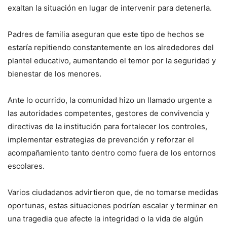
exaltan la situación en lugar de intervenir para detenerla.
Padres de familia aseguran que este tipo de hechos se
estaría repitiendo constantemente en los alrededores del
plantel educativo, aumentando el temor por la seguridad y
bienestar de los menores.
Ante lo ocurrido, la comunidad hizo un llamado urgente a
las autoridades competentes, gestores de convivencia y
directivas de la institución para fortalecer los controles,
implementar estrategias de prevención y reforzar el
acompañamiento tanto dentro como fuera de los entornos
escolares.
Varios ciudadanos advirtieron que, de no tomarse medidas
oportunas, estas situaciones podrían escalar y terminar en
una tragedia que afecte la integridad o la vida de algún