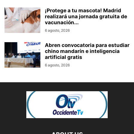
¡Protege a tu mascota! Madrid
realizará una jornada gratuita de
vacunación...
6 agosto, 2026
Abren convocatoria para estudiar
chino mandarín e inteligencia
artificial gratis
6 agosto, 2026