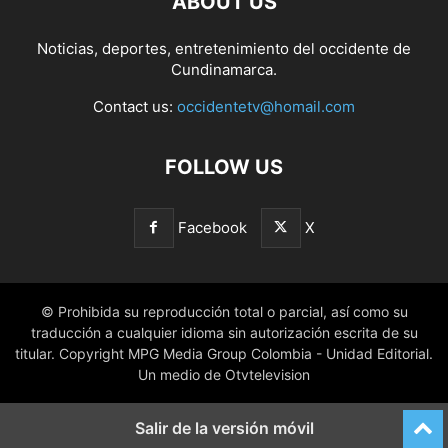
ABOUT US
Noticias, deportes, entretenimiento del occidente de
Cundinamarca.
Contact us:
occidentetv@homail.com
FOLLOW US
Facebook
X
© Prohibida su reproducción total o parcial, así como su
traducción a cualquier idioma sin autorización escrita de su
titular. Copyright MPG Media Group Colombia - Unidad Editorial.
Un medio de Otvtelevision
Salir de la versión móvil