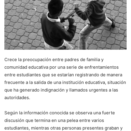
Crece la preocupación entre padres de familia y
comunidad educativa por una serie de enfrentamientos
entre estudiantes que se estarían registrando de manera
frecuente a la salida de una institución educativa, situación
que ha generado indignación y llamados urgentes a las
autoridades.
Según la información conocida se observa una fuerte
discusión que termina en una pelea entre varios
estudiantes, mientras otras personas presentes graban y