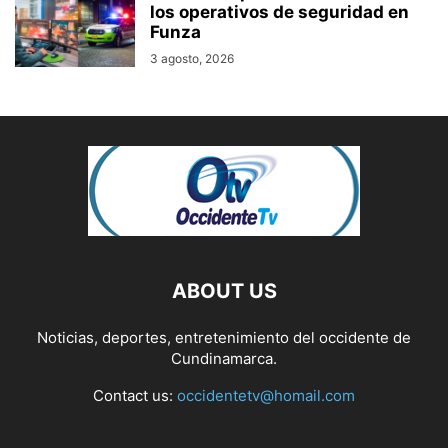
los operativos de seguridad en
Funza
3 agosto, 2026
ABOUT US
Noticias, deportes, entretenimiento del occidente de
Cundinamarca.
Contact us:
occidentetv@homail.com