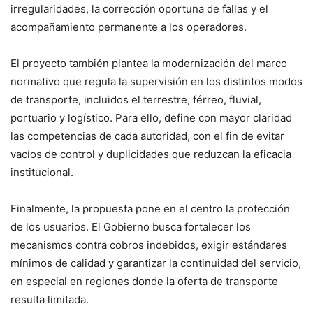
irregularidades, la corrección oportuna de fallas y el
acompañamiento permanente a los operadores.
El proyecto también plantea la modernización del marco
normativo que regula la supervisión en los distintos modos
de transporte, incluidos el terrestre, férreo, fluvial,
portuario y logístico. Para ello, define con mayor claridad
las competencias de cada autoridad, con el fin de evitar
vacíos de control y duplicidades que reduzcan la eficacia
institucional.
Finalmente, la propuesta pone en el centro la protección
de los usuarios. El Gobierno busca fortalecer los
mecanismos contra cobros indebidos, exigir estándares
mínimos de calidad y garantizar la continuidad del servicio,
en especial en regiones donde la oferta de transporte
resulta limitada.