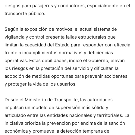
riesgos para pasajeros y conductores, especialmente en el
transporte público.
Según la exposición de motivos, el actual sistema de
vigilancia y control presenta fallas estructurales que
limitan la capacidad del Estado para responder con eficacia
frente a incumplimientos normativos y deficiencias
operativas. Estas debilidades, indicó el Gobierno, elevan
los riesgos en la prestación del servicio y dificultan la
adopción de medidas oportunas para prevenir accidentes
y proteger la vida de los usuarios.
Desde el Ministerio de Transporte, las autoridades
impulsan un modelo de supervisión más sólido y
articulado entre las entidades nacionales y territoriales. La
iniciativa prioriza la prevención por encima de la sanción
económica y promueve la detección temprana de