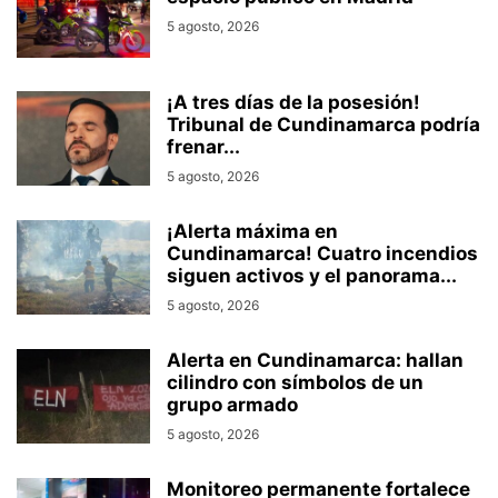
5 agosto, 2026
¡A tres días de la posesión!
Tribunal de Cundinamarca podría
frenar...
5 agosto, 2026
¡Alerta máxima en
Cundinamarca! Cuatro incendios
siguen activos y el panorama...
5 agosto, 2026
Alerta en Cundinamarca: hallan
cilindro con símbolos de un
grupo armado
5 agosto, 2026
Monitoreo permanente fortalece