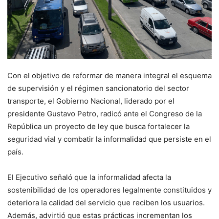
Con el objetivo de reformar de manera integral el esquema
de supervisión y el régimen sancionatorio del sector
transporte, el Gobierno Nacional, liderado por el
presidente Gustavo Petro, radicó ante el Congreso de la
República un proyecto de ley que busca fortalecer la
seguridad vial y combatir la informalidad que persiste en el
país.
El Ejecutivo señaló que la informalidad afecta la
sostenibilidad de los operadores legalmente constituidos y
deteriora la calidad del servicio que reciben los usuarios.
Además, advirtió que estas prácticas incrementan los