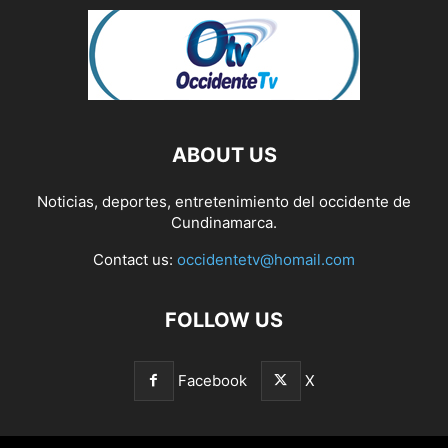
ABOUT US
Noticias, deportes, entretenimiento del occidente de
Cundinamarca.
Contact us:
occidentetv@homail.com
FOLLOW US
Facebook
X