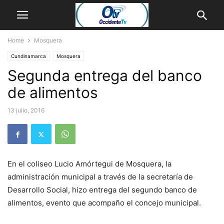
Home
Mosquera
Cundinamarca
Mosquera
Segunda entrega del banco
de alimentos
13 julio, 2016
En el coliseo Lucio Amórtegui de Mosquera, la
administración municipal a través de la secretaría de
Desarrollo Social, hizo entrega del segundo banco de
alimentos, evento que acompaño el concejo municipal.