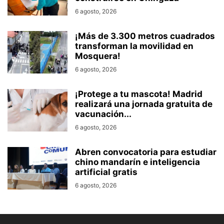
6 agosto, 2026
¡Más de 3.300 metros cuadrados
transforman la movilidad en
Mosquera!
6 agosto, 2026
¡Protege a tu mascota! Madrid
realizará una jornada gratuita de
vacunación...
6 agosto, 2026
Abren convocatoria para estudiar
chino mandarín e inteligencia
artificial gratis
6 agosto, 2026