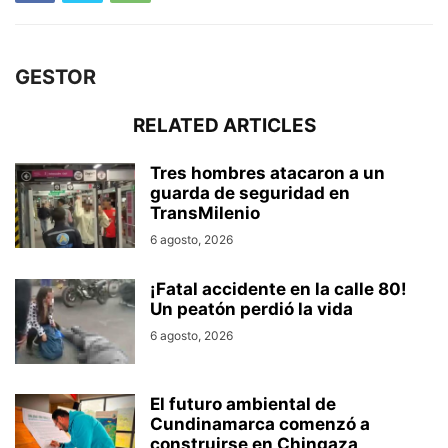
GESTOR
RELATED ARTICLES
Tres hombres atacaron a un
guarda de seguridad en
TransMilenio
6 agosto, 2026
¡Fatal accidente en la calle 80!
Un peatón perdió la vida
6 agosto, 2026
El futuro ambiental de
Cundinamarca comenzó a
construirse en Chingaza