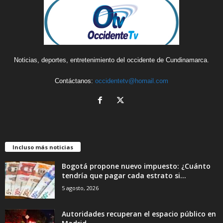
Noticias, deportes, entretenimiento del occidente de Cundinamarca.
Contáctanos:
occidentetv@homail.com
Incluso más noticias
Bogotá propone nuevo impuesto: ¿Cuánto
tendría que pagar cada estrato si...
5 agosto, 2026
Autoridades recuperan el espacio público en