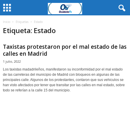
Inicio
Etiquetas
Estado
Etiqueta: Estado
Taxistas protestaron por el mal estado de las
calles en Madrid
1 julio, 2022
Los taxistas madadrileños, manifestaron su inconformidad por el mal estado
de las carreteras del municipio de Madrid con bloqueos en algunas de las
principales calle. Algunos de los protestantes, contaron que sus vehiculos se
han visto afectados por tener que transitar por las calles en mal estado, sobre
todo se referían a la calle 15 del municipio.