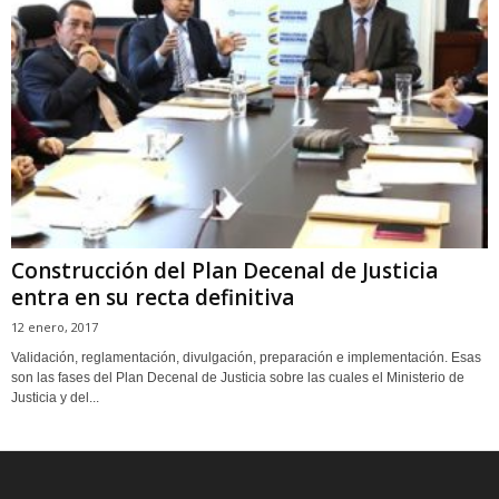
Construcción del Plan Decenal de Justicia
entra en su recta definitiva
12 enero, 2017
Validación, reglamentación, divulgación, preparación e implementación. Esas
son las fases del Plan Decenal de Justicia sobre las cuales el Ministerio de
Justicia y del...