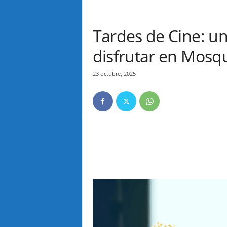
Tardes de Cine: u
disfrutar en Mosq
23 octubre, 2025