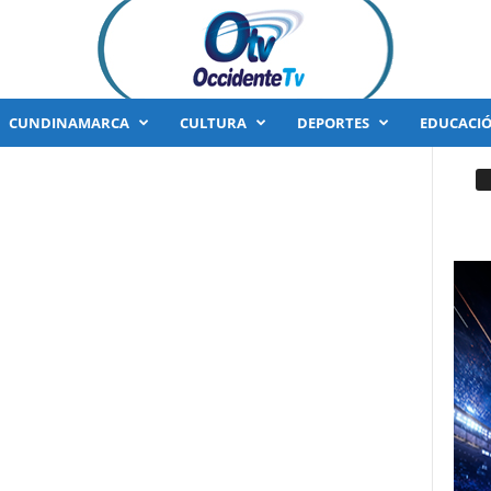
CUNDINAMARCA
CULTURA
DEPORTES
EDUCACI