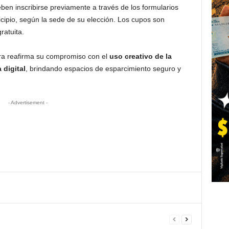
ben inscribirse previamente a través de los formularios
icipio, según la sede de su elección. Los cupos son
ratuita.
era reafirma su compromiso con el
uso creativo de la
 digital
, brindando espacios de esparcimiento seguro y
- Advertisement -