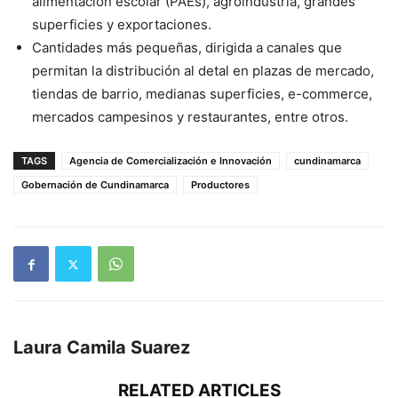
alimentación escolar (PAEs), agroindustria, grandes
superficies y exportaciones.
Cantidades más pequeñas, dirigida a canales que
permitan la distribución al detal en plazas de mercado,
tiendas de barrio, medianas superficies, e-commerce,
mercados campesinos y restaurantes, entre otros.
TAGS
Agencia de Comercialización e Innovación
cundinamarca
Gobernación de Cundinamarca
Productores
Laura Camila Suarez
RELATED ARTICLES