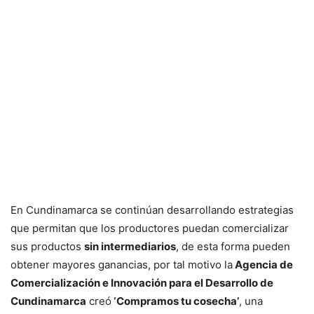
En Cundinamarca se continúan desarrollando estrategias
que permitan que los productores puedan comercializar
sus productos
sin intermediarios
, de esta forma pueden
obtener mayores ganancias, por tal motivo la
Agencia de
Comercialización e Innovación para el Desarrollo de
Cundinamarca
creó
‘Compramos tu cosecha’
, una