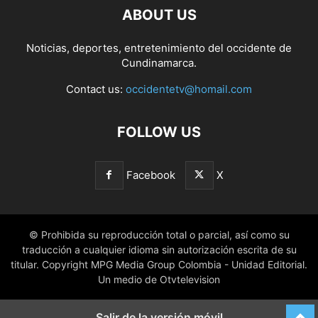
ABOUT US
Noticias, deportes, entretenimiento del occidente de
Cundinamarca.
Contact us:
occidentetv@homail.com
FOLLOW US
Facebook
X
© Prohibida su reproducción total o parcial, así como su
traducción a cualquier idioma sin autorización escrita de su
titular. Copyright MPG Media Group Colombia - Unidad Editorial.
Un medio de Otvtelevision
Salir de la versión móvil