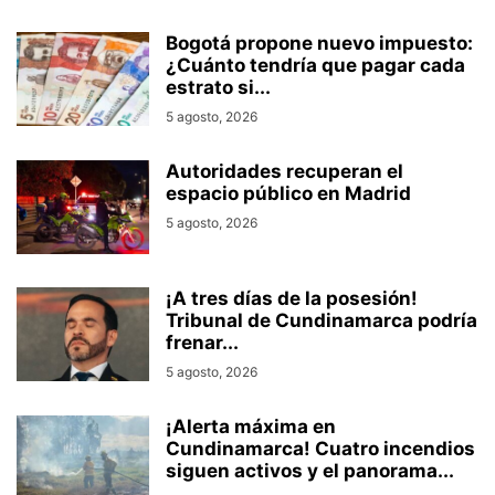
Bogotá propone nuevo impuesto:
¿Cuánto tendría que pagar cada
estrato si...
5 agosto, 2026
Autoridades recuperan el
espacio público en Madrid
5 agosto, 2026
¡A tres días de la posesión!
Tribunal de Cundinamarca podría
frenar...
5 agosto, 2026
¡Alerta máxima en
Cundinamarca! Cuatro incendios
siguen activos y el panorama...