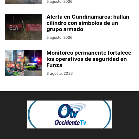
5 agosto, 2026
Alerta en Cundinamarca: hallan
cilindro con símbolos de un
grupo armado
5 agosto, 2026
Monitoreo permanente fortalece
los operativos de seguridad en
Funza
3 agosto, 2026