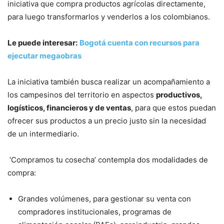
iniciativa que compra productos agrícolas directamente,
para luego transformarlos y venderlos a los colombianos.
Le puede interesar:
Bogotá cuenta con recursos para
ejecutar megaobras
La iniciativa también busca realizar un acompañamiento a
los campesinos del territorio en aspectos
productivos,
logísticos, financieros y de ventas
, para que estos puedan
ofrecer sus productos a un precio justo sin la necesidad
de un intermediario.
‘Compramos tu cosecha’ contempla dos modalidades de
compra:
Grandes volúmenes, para gestionar su venta con
compradores institucionales, programas de