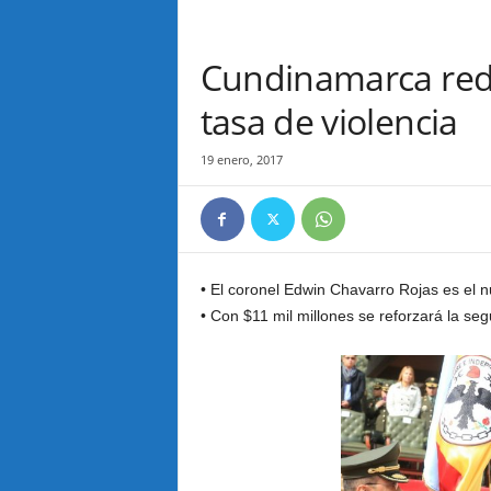
Cundinamarca redu
tasa de violencia
19 enero, 2017
• El coronel Edwin Chavarro Rojas es el
• Con $11 mil millones se reforzará la seg