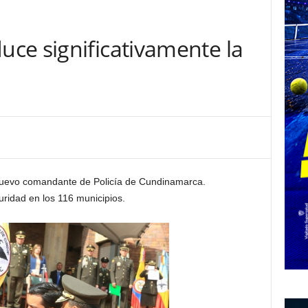
ce significativamente la
 nuevo comandante de Policía de Cundinamarca.
uridad en los 116 municipios.