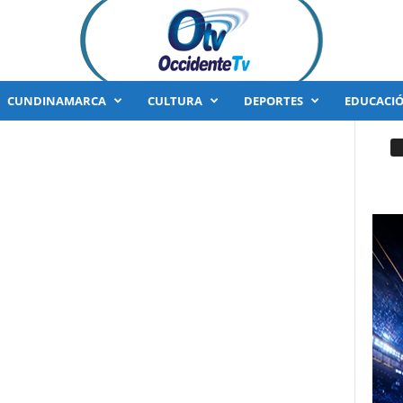
CUNDINAMARCA
CULTURA
DEPORTES
EDUCACI