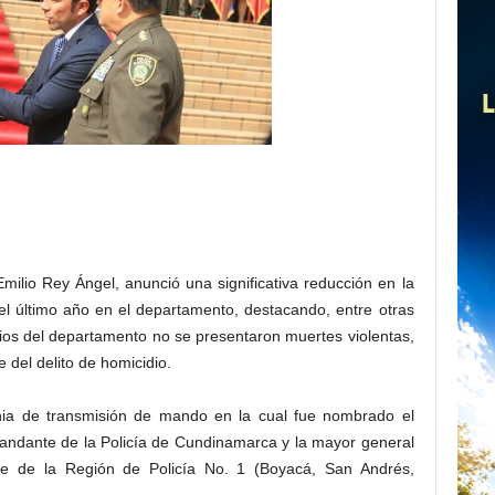
ilio Rey Ángel, anunció una significativa reducción en la
 el último año en el departamento, destacando, entre otras
pios del departamento no se presentaron muertes violentas,
e del delito de homicidio.
onia de transmisión de mando en la cual fue nombrado el
ndante de la Policía de Cundinamarca y la mayor general
 de la Región de Policía No. 1 (Boyacá, San Andrés,