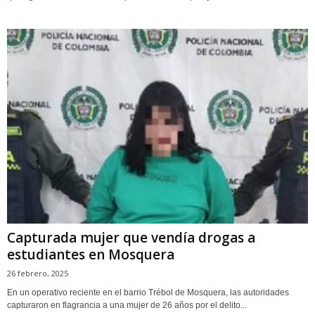
Capturada mujer que vendía drogas a
estudiantes en Mosquera
26 febrero, 2025
En un operativo reciente en el barrio Trébol de Mosquera, las autoridades
capturaron en flagrancia a una mujer de 26 años por el delito...