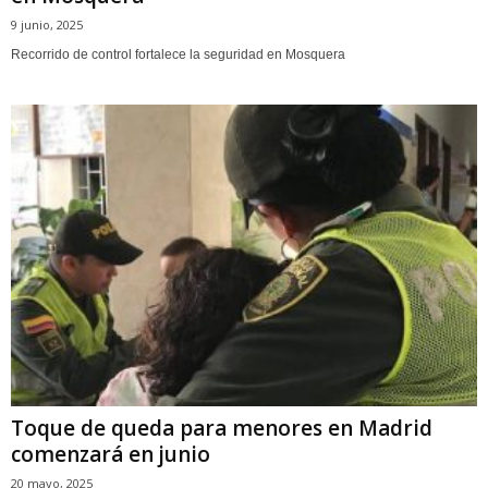
9 junio, 2025
Recorrido de control fortalece la seguridad en Mosquera
Toque de queda para menores en Madrid
comenzará en junio
20 mayo, 2025