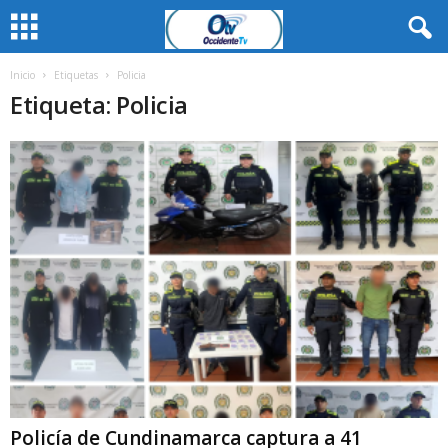
Inicio
Etiquetas
Policia
Etiqueta: Policia
Policía de Cundinamarca captura a 41