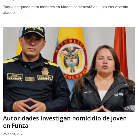
Toque de queda para menores en Madrid comenzará en junio tras violento
ataque
Autoridades investigan homicidio de joven
en Funza
25 abril, 2025