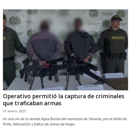
Operativo permitió la captura de criminales
que traficaban armas
31 enero, 2025
en una vía de la vereda Agua Bonita del municipio de Silvania, por el delito de
Porte, fabricación y tráfico de armas de fuego.