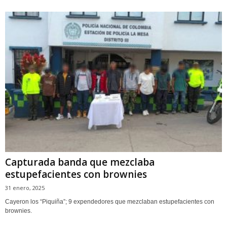
Capturada banda que mezclaba
estupefacientes con brownies
31 enero, 2025
Cayeron los “Piquiña”; 9 expendedores que mezclaban estupefacientes con
brownies.