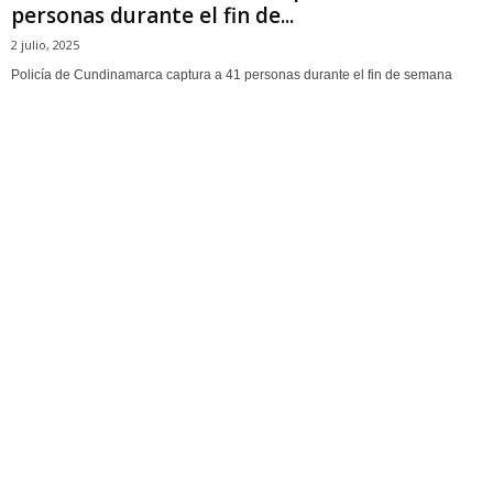
personas durante el fin de...
2 julio, 2025
Policía de Cundinamarca captura a 41 personas durante el fin de semana