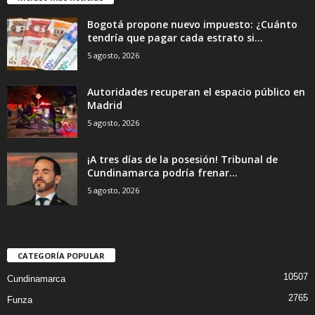
Bogotá propone nuevo impuesto: ¿Cuánto
tendría que pagar cada estrato si...
5 agosto, 2026
Autoridades recuperan el espacio público en
Madrid
5 agosto, 2026
¡A tres días de la posesión! Tribunal de
Cundinamarca podría frenar...
5 agosto, 2026
CATEGORÍA POPULAR
10507
Cundinamarca
2765
Funza