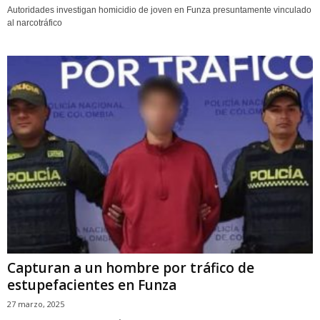
Autoridades investigan homicidio de joven en Funza presuntamente vinculado
al narcotráfico
Capturan a un hombre por tráfico de
estupefacientes en Funza
27 marzo, 2025