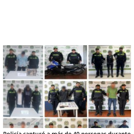
Policía capturó a más de 40 personas durante