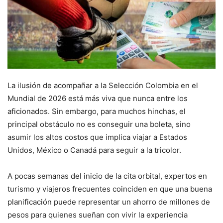
La ilusión de acompañar a la Selección Colombia en el
Mundial de 2026 está más viva que nunca entre los
aficionados. Sin embargo, para muchos hinchas, el
principal obstáculo no es conseguir una boleta, sino
asumir los altos costos que implica viajar a Estados
Unidos, México o Canadá para seguir a la tricolor.
A pocas semanas del inicio de la cita orbital, expertos en
turismo y viajeros frecuentes coinciden en que una buena
planificación puede representar un ahorro de millones de
pesos para quienes sueñan con vivir la experiencia