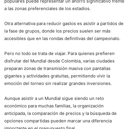
populares puede representar un ahorro significativo frente
a las zonas preferenciales de los estadios.
Otra alternativa para reducir gastos es asistir a partidos de
la fase de grupos, donde los precios suelen ser más
accesibles que en las rondas definitivas del campeonato.
Pero no todo se trata de viajar. Para quienes prefieren
disfrutar del Mundial desde Colombia, varias ciudades
preparan zonas de transmisión masiva con pantallas
gigantes y actividades gratuitas, permitiendo vivir la
emoción del torneo sin realizar grandes inversiones.
Aunque asistir a un Mundial sigue siendo un reto
económico para muchas familias, la organización
anticipada, la comparación de precios y la búsqueda de
opciones compartidas pueden marcar una diferencia
importante en el presupuesto final.