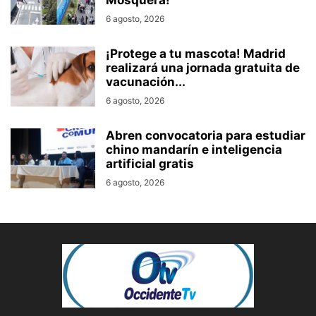
Mosquera!
6 agosto, 2026
¡Protege a tu mascota! Madrid
realizará una jornada gratuita de
vacunación...
6 agosto, 2026
Abren convocatoria para estudiar
chino mandarín e inteligencia
artificial gratis
6 agosto, 2026