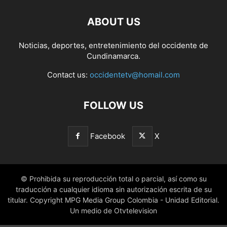
ABOUT US
Noticias, deportes, entretenimiento del occidente de
Cundinamarca.
Contact us:
occidentetv@homail.com
FOLLOW US
Facebook
X
© Prohibida su reproducción total o parcial, así como su
traducción a cualquier idioma sin autorización escrita de su
titular. Copyright MPG Media Group Colombia - Unidad Editorial.
Un medio de Otvtelevision