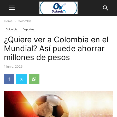
Home
Colombia
Colombia
Deportes
¿Quiere ver a Colombia en el
Mundial? Así puede ahorrar
millones de pesos
1 junio, 2026