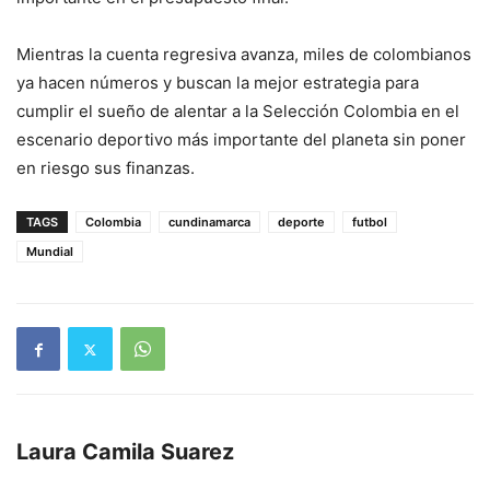
Mientras la cuenta regresiva avanza, miles de colombianos
ya hacen números y buscan la mejor estrategia para
cumplir el sueño de alentar a la Selección Colombia en el
escenario deportivo más importante del planeta sin poner
en riesgo sus finanzas.
TAGS
Colombia
cundinamarca
deporte
futbol
Mundial
Laura Camila Suarez