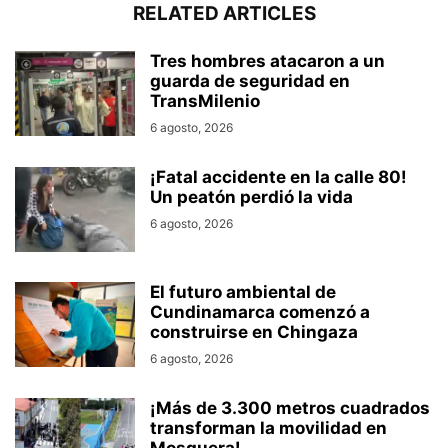
RELATED ARTICLES
Tres hombres atacaron a un
guarda de seguridad en
TransMilenio
6 agosto, 2026
¡Fatal accidente en la calle 80!
Un peatón perdió la vida
6 agosto, 2026
El futuro ambiental de
Cundinamarca comenzó a
construirse en Chingaza
6 agosto, 2026
¡Más de 3.300 metros cuadrados
transforman la movilidad en