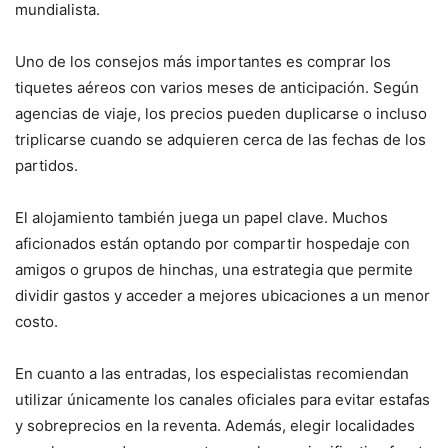
mundialista.
Uno de los consejos más importantes es comprar los
tiquetes aéreos con varios meses de anticipación. Según
agencias de viaje, los precios pueden duplicarse o incluso
triplicarse cuando se adquieren cerca de las fechas de los
partidos.
El alojamiento también juega un papel clave. Muchos
aficionados están optando por compartir hospedaje con
amigos o grupos de hinchas, una estrategia que permite
dividir gastos y acceder a mejores ubicaciones a un menor
costo.
En cuanto a las entradas, los especialistas recomiendan
utilizar únicamente los canales oficiales para evitar estafas
y sobreprecios en la reventa. Además, elegir localidades