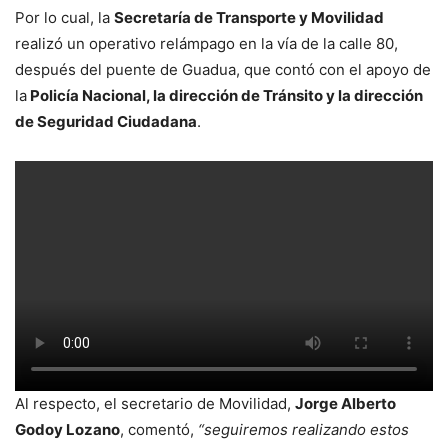
Por lo cual, la
Secretaría de Transporte y Movilidad
realizó un operativo relámpago en la vía de la calle 80,
después del puente de Guadua, que contó con el apoyo de
la
Policía Nacional, la dirección de Tránsito y la dirección
de Seguridad Ciudadana
.
Al respecto, el secretario de Movilidad,
Jorge Alberto
Godoy Lozano
, comentó,
“seguiremos realizando estos