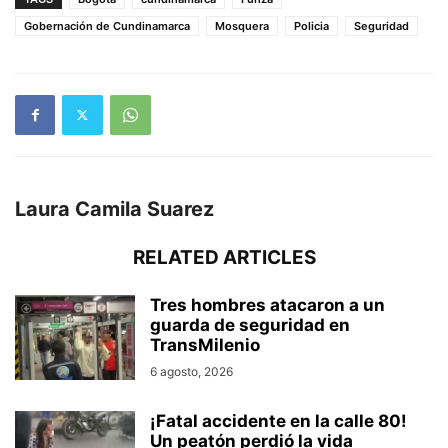
Gobernación de Cundinamarca
Mosquera
Policia
Seguridad
Laura Camila Suarez
RELATED ARTICLES
Tres hombres atacaron a un
guarda de seguridad en
TransMilenio
6 agosto, 2026
¡Fatal accidente en la calle 80!
Un peatón perdió la vida