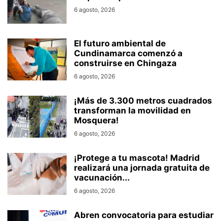
6 agosto, 2026
El futuro ambiental de
Cundinamarca comenzó a
construirse en Chingaza
6 agosto, 2026
¡Más de 3.300 metros cuadrados
transforman la movilidad en
Mosquera!
6 agosto, 2026
¡Protege a tu mascota! Madrid
realizará una jornada gratuita de
vacunación...
6 agosto, 2026
Abren convocatoria para estudiar