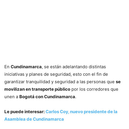
En
Cundinamarca
, se están adelantando distintas
iniciativas y planes de seguridad, esto con el fin de
garantizar tranquilidad y seguridad a las personas que
se
movilizan en transporte público
por los corredores que
unen a
Bogotá con Cundinamarca
.
Le puede interesar:
Carlos Coy, nuevo presidente de la
Asamblea de Cundinamarca