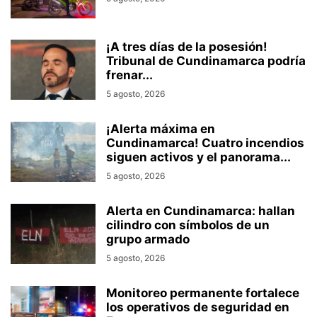
¡A tres días de la posesión!
Tribunal de Cundinamarca podría
frenar...
5 agosto, 2026
¡Alerta máxima en
Cundinamarca! Cuatro incendios
siguen activos y el panorama...
5 agosto, 2026
Alerta en Cundinamarca: hallan
cilindro con símbolos de un
grupo armado
5 agosto, 2026
Monitoreo permanente fortalece
los operativos de seguridad en