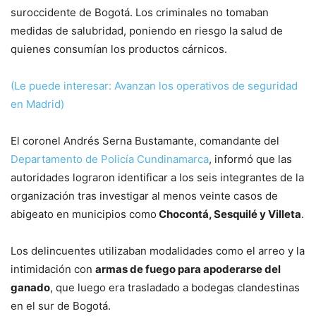
suroccidente de Bogotá. Los criminales no tomaban
medidas de salubridad, poniendo en riesgo la salud de
quienes consumían los productos cárnicos.
(Le puede interesar: Avanzan los operativos de seguridad
en Madrid)
El coronel Andrés Serna Bustamante, comandante del
Departamento de Policía Cundinamarca
, informó que las
autoridades lograron identificar a los seis integrantes de la
organización tras investigar al menos veinte casos de
abigeato en municipios como
Chocontá, Sesquilé y Villeta
.
Los delincuentes utilizaban modalidades como el arreo y la
intimidación con
armas de fuego para apoderarse del
ganado
, que luego era trasladado a bodegas clandestinas
en el sur de Bogotá.