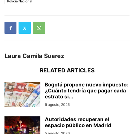
Policía Nacional
Laura Camila Suarez
RELATED ARTICLES
Bogotá propone nuevo impuesto:
¿Cuánto tendría que pagar cada
estrato si...
5 agosto, 2026
Autoridades recuperan el
espacio público en Madrid
5 agosto, 2026