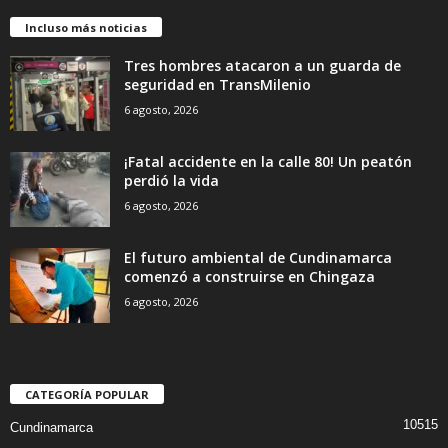
Incluso más noticias
Tres hombres atacaron a un guarda de
seguridad en TransMilenio
6 agosto, 2026
¡Fatal accidente en la calle 80! Un peatón
perdió la vida
6 agosto, 2026
El futuro ambiental de Cundinamarca
comenzó a construirse en Chingaza
6 agosto, 2026
CATEGORÍA POPULAR
10515
Cundinamarca