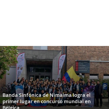
Banda Sinfónica de Nimaima logra el
primer lugar en concurso mundial en
Bélgica