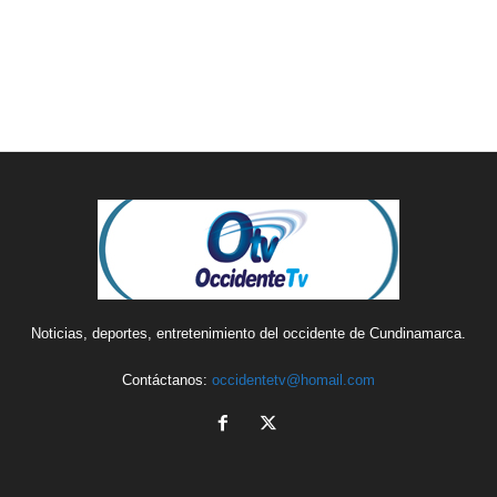
Noticias, deportes, entretenimiento del occidente de Cundinamarca.
Contáctanos:
occidentetv@homail.com