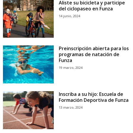
Aliste su bicicleta y participe
del ciclopaseo en Funza
14 junio, 2024
Preinscripción abierta para los
programas de natación de
Funza
19 marzo, 2024
Inscriba a su hijo: Escuela de
Formación Deportiva de Funza
13 marzo, 2024