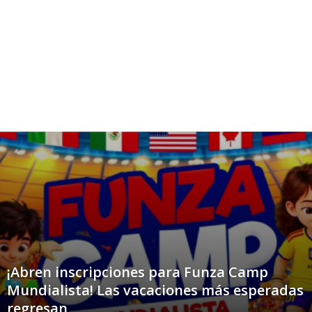
¡Abren inscripciones para Funza Camp
Mundialista! Las vacaciones más esperadas
regresan