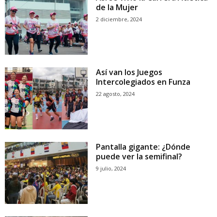
de la Mujer
2 diciembre, 2024
Así van los Juegos
Intercolegiados en Funza
22 agosto, 2024
Pantalla gigante: ¿Dónde
puede ver la semifinal?
9 julio, 2024