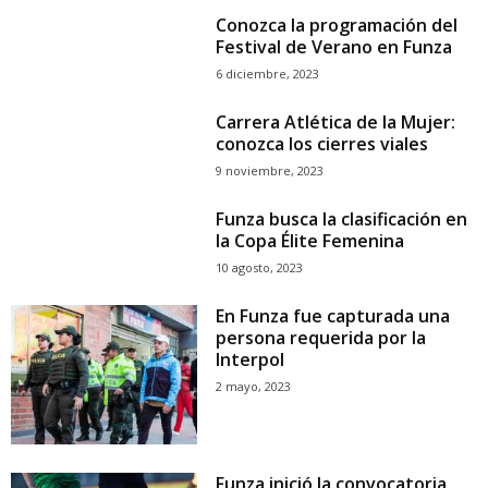
Conozca la programación del
Festival de Verano en Funza
6 diciembre, 2023
Carrera Atlética de la Mujer:
conozca los cierres viales
9 noviembre, 2023
Funza busca la clasificación en
la Copa Élite Femenina
10 agosto, 2023
En Funza fue capturada una
persona requerida por la
Interpol
2 mayo, 2023
Funza inició la convocatoria