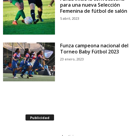
para una nueva Selección
Femenina de fútbol de salón
5 abril, 2023
Funza campeona nacional del
Torneo Baby Fútbol 2023
23 enero, 2023
Publicidad