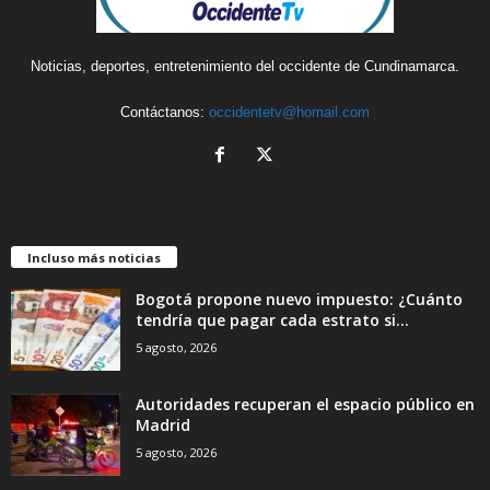
Noticias, deportes, entretenimiento del occidente de Cundinamarca.
Contáctanos:
occidentetv@homail.com
Incluso más noticias
Bogotá propone nuevo impuesto: ¿Cuánto
tendría que pagar cada estrato si...
5 agosto, 2026
Autoridades recuperan el espacio público en
Madrid
5 agosto, 2026