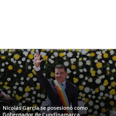
Nicolás García se posesionó como
Gobernador de Cundinamarca