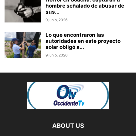
hombre señalado de abusar de
sus...
9 junio, 2026
Lo que encontraron las
autoridades en este proyecto
solar obligó a...
9 junio, 2026
ABOUT US