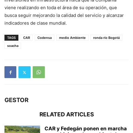
viene realizando en toda el área de su operación, que
busca seguir mejorando la calidad del servicio y alcanzar
indicadores de clase mundial.
TAGS
CAR
Codensa
medio Ambiente
ronda río Bogotá
soacha
GESTOR
RELATED ARTICLES
CAR y Fedegán ponen en marcha