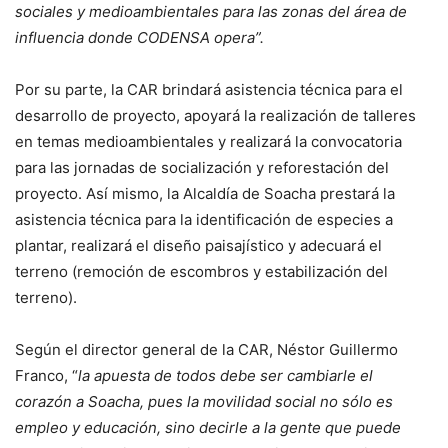
sociales y medioambientales para las zonas del área de
influencia donde CODENSA opera”.
Por su parte, la CAR brindará asistencia técnica para el
desarrollo de proyecto, apoyará la realización de talleres
en temas medioambientales y realizará la convocatoria
para las jornadas de socialización y reforestación del
proyecto. Así mismo, la Alcaldía de Soacha prestará la
asistencia técnica para la identificación de especies a
plantar, realizará el diseño paisajístico y adecuará el
terreno (remoción de escombros y estabilización del
terreno).
Según el director general de la CAR, Néstor Guillermo
Franco, “
la apuesta de todos debe ser cambiarle el
corazón a Soacha, pues la movilidad social no sólo es
empleo y educación, sino decirle a la gente que puede