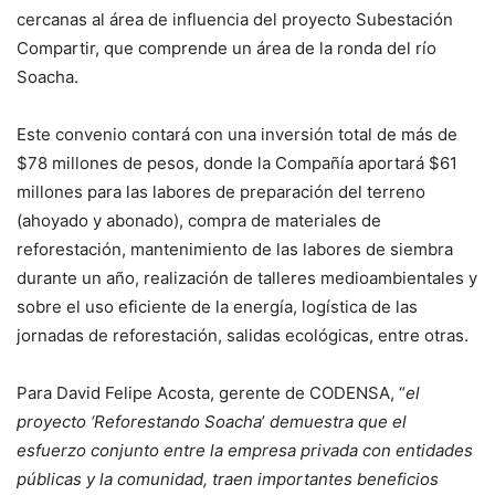
cercanas al área de influencia del proyecto Subestación
Compartir, que comprende un área de la ronda del río
Soacha.
Este convenio contará con una inversión total de más de
$78 millones de pesos, donde la Compañía aportará $61
millones para las labores de preparación del terreno
(ahoyado y abonado), compra de materiales de
reforestación, mantenimiento de las labores de siembra
durante un año, realización de talleres medioambientales y
sobre el uso eficiente de la energía, logística de las
jornadas de reforestación, salidas ecológicas, entre otras.
Para David Felipe Acosta, gerente de CODENSA, “
el
proyecto ‘Reforestando Soacha
’
demuestra que el
esfuerzo conjunto entre la empresa privada con entidades
públicas y la comunidad, traen importantes beneficios