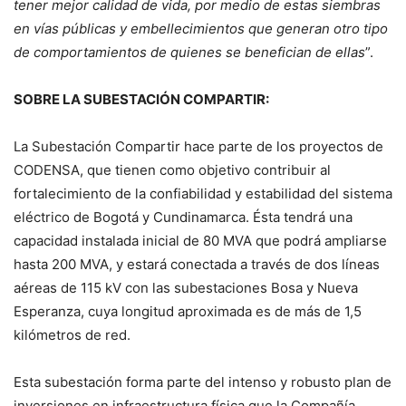
tener mejor calidad de vida, por medio de estas siembras
en vías públicas y embellecimientos que generan otro tipo
de comportamientos de quienes se benefician de ellas
”.
SOBRE LA SUBESTACIÓN COMPARTIR:
La Subestación Compartir hace parte de los proyectos de
CODENSA, que tienen como objetivo contribuir al
fortalecimiento de la confiabilidad y estabilidad del sistema
eléctrico de Bogotá y Cundinamarca. Ésta tendrá una
capacidad instalada inicial de 80 MVA que podrá ampliarse
hasta 200 MVA, y estará conectada a través de dos líneas
aéreas de 115 kV con las subestaciones Bosa y Nueva
Esperanza, cuya longitud aproximada es de más de 1,5
kilómetros de red.
Esta subestación forma parte del intenso y robusto plan de
inversiones en infraestructura física que la Compañía