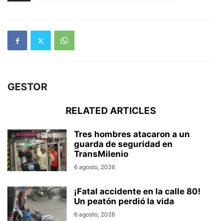
GESTOR
RELATED ARTICLES
Tres hombres atacaron a un
guarda de seguridad en
TransMilenio
6 agosto, 2026
¡Fatal accidente en la calle 80!
Un peatón perdió la vida
6 agosto, 2026