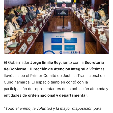
El Gobernador
Jorge Emilio Rey
, junto con la
Secretaría
de Gobierno – Dirección de Atención Integral
a Víctimas,
llevó a cabo el Primer Comité de Justicia Transicional de
Cundinamarca. El espacio también contó con la
participación de representantes de la población afectada y
entidades de
orden nacional y departamental.
“Todo el ánimo, la voluntad y la mayor disposición para