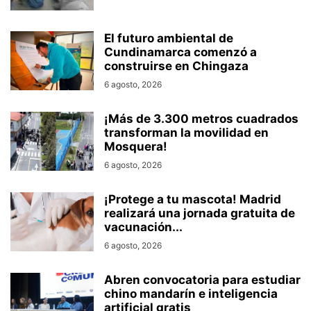
El futuro ambiental de
Cundinamarca comenzó a
construirse en Chingaza
6 agosto, 2026
¡Más de 3.300 metros cuadrados
transforman la movilidad en
Mosquera!
6 agosto, 2026
¡Protege a tu mascota! Madrid
realizará una jornada gratuita de
vacunación...
6 agosto, 2026
Abren convocatoria para estudiar
chino mandarín e inteligencia
artificial gratis