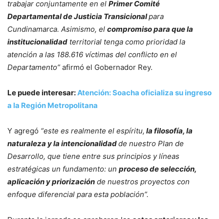
trabajar conjuntamente en el
Primer Comité
Departamental de Justicia Transicional
para
Cundinamarca. Asimismo, el
compromiso para que la
institucionalidad
territorial tenga como prioridad la
atención a las 188.616 víctimas del conflicto en el
Departamento”
afirmó el Gobernador Rey.
Le puede interesar:
Atención: Soacha oficializa su ingreso
a la Región Metropolitana
Y agregó
“este es realmente el espíritu,
la filosofía, la
naturaleza y la intencionalidad
de nuestro Plan de
Desarrollo, que tiene entre sus principios y líneas
estratégicas un fundamento: un
proceso de selección,
aplicación y priorización
de nuestros proyectos con
enfoque diferencial para esta población”.