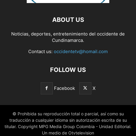
ABOUT US
Noticias, deportes, entretenimiento del occidente de
Cundinamarca.
Contact us:
occidentetv@homail.com
FOLLOW US
Facebook
X
© Prohibida su reproducción total o parcial, así como su
traducción a cualquier idioma sin autorización escrita de su
titular. Copyright MPG Media Group Colombia - Unidad Editorial.
Un medio de Otvtelevision