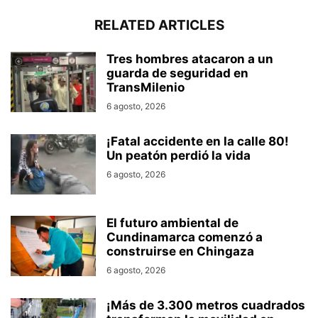
RELATED ARTICLES
Tres hombres atacaron a un
guarda de seguridad en
TransMilenio
6 agosto, 2026
¡Fatal accidente en la calle 80!
Un peatón perdió la vida
6 agosto, 2026
El futuro ambiental de
Cundinamarca comenzó a
construirse en Chingaza
6 agosto, 2026
¡Más de 3.300 metros cuadrados