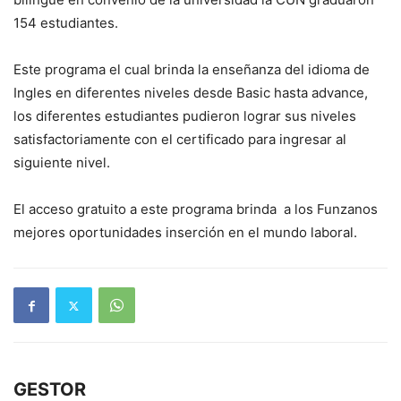
154 estudiantes.
Este programa el cual brinda la enseñanza del idioma de
Ingles en diferentes niveles desde Basic hasta advance,
los diferentes estudiantes pudieron lograr sus niveles
satisfactoriamente con el certificado para ingresar al
siguiente nivel.
El acceso gratuito a este programa brinda a los Funzanos
mejores oportunidades inserción en el mundo laboral.
GESTOR