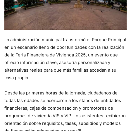
La administración municipal transformó el Parque Principal
en un escenario lleno de oportunidades con la realización
de la Feria Financiera de Vivienda 2025, un evento que
ofreció información clave, asesoría personalizada y
alternativas reales para que más familias accedan a su
casa propia.
Desde las primeras horas de la jornada, ciudadanos de
todas las edades se acercaron a los stands de entidades
financieras, cajas de compensación y promotores de
programas de vivienda VIS y VIP. Los asistentes recibieron
orientación sobre requisitos, tasas, subsidios y modelos
de financiación adecuados a su perfil.