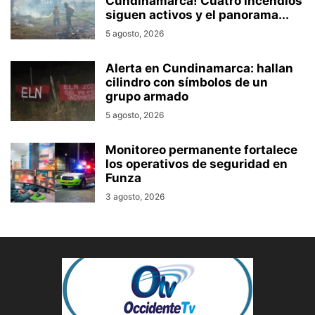
Cundinamarca! Cuatro incendios
siguen activos y el panorama...
5 agosto, 2026
Alerta en Cundinamarca: hallan
cilindro con símbolos de un
grupo armado
5 agosto, 2026
Monitoreo permanente fortalece
los operativos de seguridad en
Funza
3 agosto, 2026