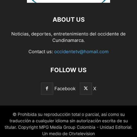
ABOUT US
Noticias, deportes, entretenimiento del occidente de
Cundinamarca.
Contact us:
occidentetv@homail.com
FOLLOW US
Facebook
X
© Prohibida su reproducción total o parcial, así como su
traducción a cualquier idioma sin autorización escrita de su
titular. Copyright MPG Media Group Colombia - Unidad Editorial.
Un medio de Otvtelevision