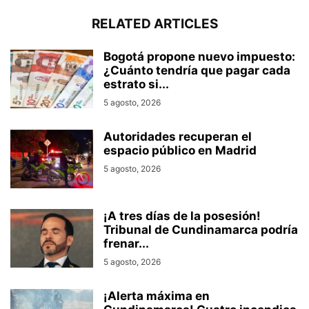
RELATED ARTICLES
Bogotá propone nuevo impuesto:
¿Cuánto tendría que pagar cada
estrato si...
5 agosto, 2026
Autoridades recuperan el
espacio público en Madrid
5 agosto, 2026
¡A tres días de la posesión!
Tribunal de Cundinamarca podría
frenar...
5 agosto, 2026
¡Alerta máxima en