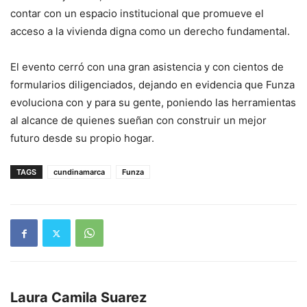
contar con un espacio institucional que promueve el
acceso a la vivienda digna como un derecho fundamental.
El evento cerró con una gran asistencia y con cientos de
formularios diligenciados, dejando en evidencia que Funza
evoluciona con y para su gente, poniendo las herramientas
al alcance de quienes sueñan con construir un mejor
futuro desde su propio hogar.
TAGS
cundinamarca
Funza
Laura Camila Suarez