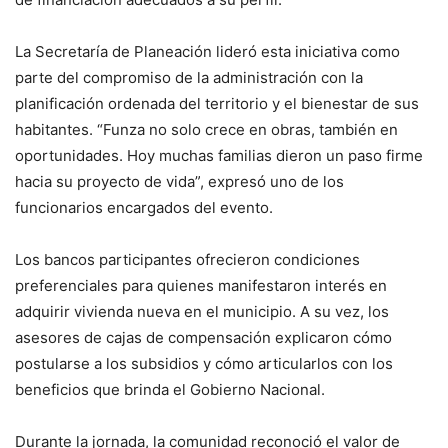
La Secretaría de Planeación lideró esta iniciativa como
parte del compromiso de la administración con la
planificación ordenada del territorio y el bienestar de sus
habitantes. “Funza no solo crece en obras, también en
oportunidades. Hoy muchas familias dieron un paso firme
hacia su proyecto de vida”, expresó uno de los
funcionarios encargados del evento.
Los bancos participantes ofrecieron condiciones
preferenciales para quienes manifestaron interés en
adquirir vivienda nueva en el municipio. A su vez, los
asesores de cajas de compensación explicaron cómo
postularse a los subsidios y cómo articularlos con los
beneficios que brinda el Gobierno Nacional.
Durante la jornada, la comunidad reconoció el valor de