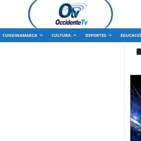
CUNDINAMARCA
CULTURA
DEPORTES
EDUCACI