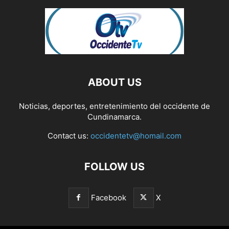
ABOUT US
Noticias, deportes, entretenimiento del occidente de
Cundinamarca.
Contact us:
occidentetv@homail.com
FOLLOW US
Facebook
X