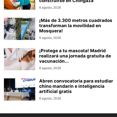
construirse en Chingaza
6 agosto, 2026
¡Más de 3.300 metros cuadrados
transforman la movilidad en
Mosquera!
6 agosto, 2026
¡Protege a tu mascota! Madrid
realizará una jornada gratuita de
vacunación...
6 agosto, 2026
Abren convocatoria para estudiar
chino mandarín e inteligencia
artificial gratis
6 agosto, 2026