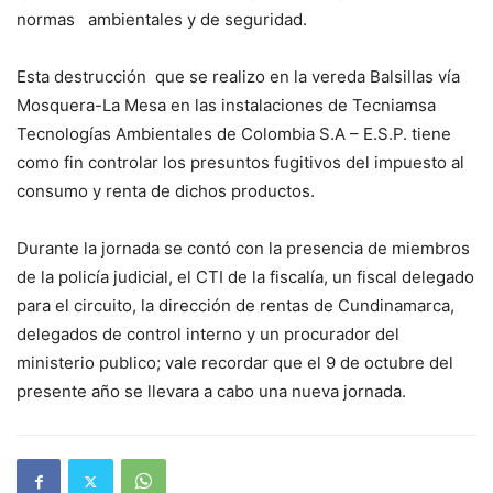
normas ambientales y de seguridad.
Esta destrucción que se realizo en la vereda Balsillas vía
Mosquera-La Mesa en las instalaciones de Tecniamsa
Tecnologías Ambientales de Colombia S.A – E.S.P. tiene
como fin controlar los presuntos fugitivos del impuesto al
consumo y renta de dichos productos.
Durante la jornada se contó con la presencia de miembros
de la policía judicial, el CTI de la fiscalía, un fiscal delegado
para el circuito, la dirección de rentas de Cundinamarca,
delegados de control interno y un procurador del
ministerio publico; vale recordar que el 9 de octubre del
presente año se llevara a cabo una nueva jornada.