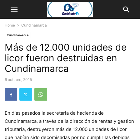
Home
Cundinamarca
Cundinamarca
Más de 12.000 unidades de
licor fueron destruidas en
Cundinamarca
6 octubre, 2015
En días pasados la secretaria de hacienda de
Cundinamarca, a través de la dirección de rentas y gestión
tributaria, destruyeron más de 12.000 unidades de licor
que habían sido decomisadas por no cumplir las debidas