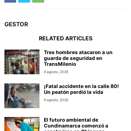
GESTOR
RELATED ARTICLES
Tres hombres atacaron a un
guarda de seguridad en
TransMilenio
6 agosto, 2026
¡Fatal accidente en la calle 80!
Un peatón perdió la vida
6 agosto, 2026
El futuro ambiental de
Cundinamarca comenzó a