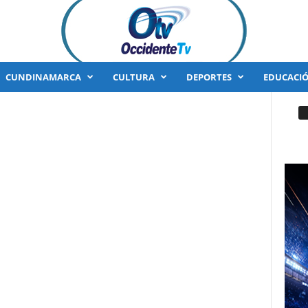
CUNDINAMARCA
CULTURA
DEPORTES
EDUCACI