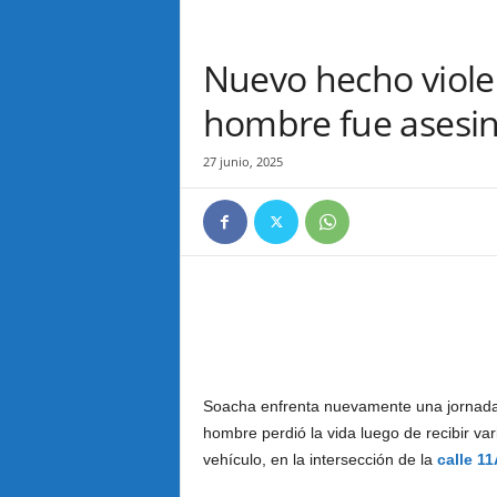
Nuevo hecho viole
hombre fue asesi
27 junio, 2025
Soacha enfrenta nuevamente una jornada m
hombre perdió la vida luego de recibir va
vehículo, en la intersección de la
calle 11