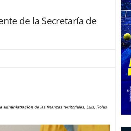
ente de la Secretaría de
la administración
de las finanzas territoriales, Luis, Rojas