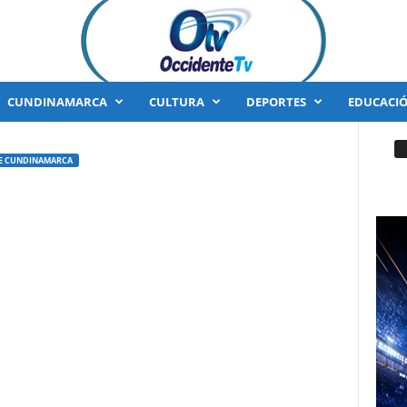
CUNDINAMARCA
CULTURA
DEPORTES
EDUCACI
E CUNDINAMARCA