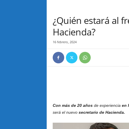
¿Quién estará al fr
Hacienda?
16 febrero, 2024
Con más de 20 años
de experiencia
en 
será el nuevo
secretario de Hacienda.