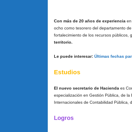
Con más de 20 años de experiencia
en 
ocho como tesorero del departamento de 
fortalecimiento de los recursos públicos, 
territorio.
Le puede interesar:
Últimas fechas par
Estudios
El nuevo secretario de Hacienda
es Con
especialización en Gestión Pública, de la
Internacionales de Contabilidad Pública, d
Logros