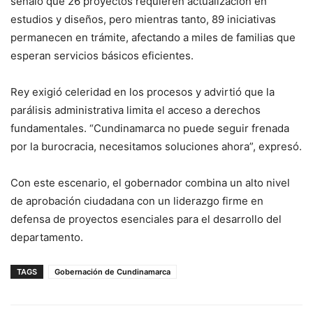
señaló que 26 proyectos requieren actualización en
estudios y diseños, pero mientras tanto, 89 iniciativas
permanecen en trámite, afectando a miles de familias que
esperan servicios básicos eficientes.
Rey exigió celeridad en los procesos y advirtió que la
parálisis administrativa limita el acceso a derechos
fundamentales. “Cundinamarca no puede seguir frenada
por la burocracia, necesitamos soluciones ahora”, expresó.
Con este escenario, el gobernador combina un alto nivel
de aprobación ciudadana con un liderazgo firme en
defensa de proyectos esenciales para el desarrollo del
departamento.
TAGS
Gobernación de Cundinamarca