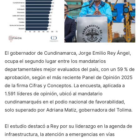
El gobernador de Cundinamarca, Jorge Emilio Rey Ángel,
ocupa el segundo lugar entre los mandatarios
departamentales mejor evaluados del país, con un 59 % de
aprobación, según el más reciente Panel de Opinión 2025
de la firma Cifras y Conceptos. La encuesta, aplicada a
1.591 líderes de opinión, ubicó al mandatario
cundinamarqués en el podio nacional de favorabilidad,
solo superado por Adriana Matiz, gobernadora del Tolima.
El estudio destacó a Rey por su liderazgo en la agenda de
infraestructura, la atención a emergencias en vías