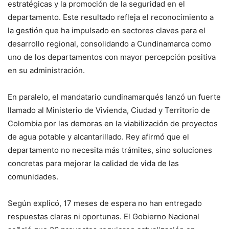
estratégicas y la promoción de la seguridad en el
departamento. Este resultado refleja el reconocimiento a
la gestión que ha impulsado en sectores claves para el
desarrollo regional, consolidando a Cundinamarca como
uno de los departamentos con mayor percepción positiva
en su administración.
En paralelo, el mandatario cundinamarqués lanzó un fuerte
llamado al Ministerio de Vivienda, Ciudad y Territorio de
Colombia por las demoras en la viabilización de proyectos
de agua potable y alcantarillado. Rey afirmó que el
departamento no necesita más trámites, sino soluciones
concretas para mejorar la calidad de vida de las
comunidades.
Según explicó, 17 meses de espera no han entregado
respuestas claras ni oportunas. El Gobierno Nacional