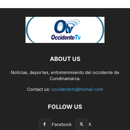
ABOUT US
Noticias, deportes, entretenimiento del occidente de
Cundinamarca.
Contact us:
occidentetv@homail.com
FOLLOW US
Facebook
X