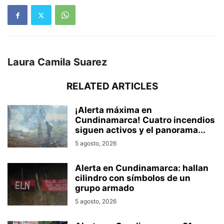
Laura Camila Suarez
RELATED ARTICLES
¡Alerta máxima en
Cundinamarca! Cuatro incendios
siguen activos y el panorama...
5 agosto, 2026
Alerta en Cundinamarca: hallan
cilindro con símbolos de un
grupo armado
5 agosto, 2026