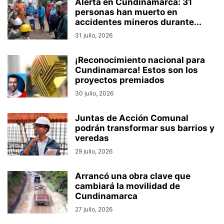
Alerta en Cundinamarca: 31
personas han muerto en
accidentes mineros durante...
31 julio, 2026
¡Reconocimiento nacional para
Cundinamarca! Estos son los
proyectos premiados
30 julio, 2026
Juntas de Acción Comunal
podrán transformar sus barrios y
veredas
29 julio, 2026
Arrancó una obra clave que
cambiará la movilidad de
Cundinamarca
27 julio, 2026