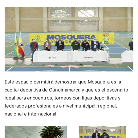
Este espacio permitirá demostrar que Mosquera es la
capital deportiva de Cundinamarca y que es el escenario
ideal para encuentros, torneos con ligas deportivas y
federados profesionales a nivel municipal, regional,
nacional e internacional.