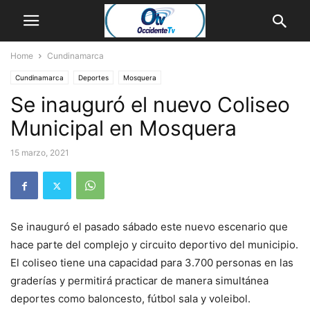
Home
Cundinamarca
Cundinamarca
Deportes
Mosquera
Se inauguró el nuevo Coliseo
Municipal en Mosquera
15 marzo, 2021
Se inauguró el pasado sábado este nuevo escenario que
hace parte del complejo y circuito deportivo del municipio.
El coliseo tiene una capacidad para 3.700 personas en las
graderías y permitirá practicar de manera simultánea
deportes como baloncesto, fútbol sala y voleibol.