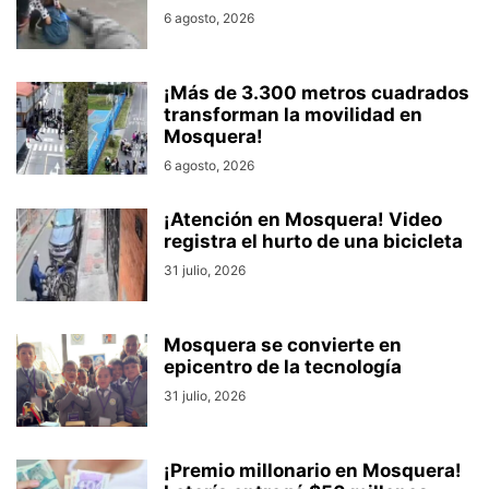
6 agosto, 2026
¡Más de 3.300 metros cuadrados
transforman la movilidad en
Mosquera!
6 agosto, 2026
¡Atención en Mosquera! Video
registra el hurto de una bicicleta
31 julio, 2026
Mosquera se convierte en
epicentro de la tecnología
31 julio, 2026
¡Premio millonario en Mosquera!