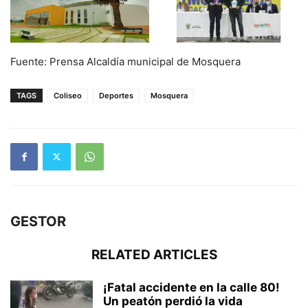
Fuente: Prensa Alcaldía municipal de Mosquera
TAGS
Coliseo
Deportes
Mosquera
GESTOR
RELATED ARTICLES
¡Fatal accidente en la calle 80!
Un peatón perdió la vida