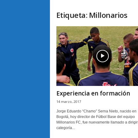
Etiqueta: Millonarios
Experiencia en formación
14 marzo, 2017
Jorge Eduardo “Chamo” Serna Nieto, nacido en
Bogotá, hoy director de Fútbol Base del equipo
Millonarios FC, fue nuevamente llamado a dirigir
categoría...