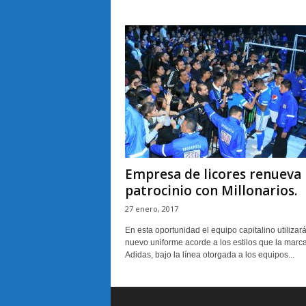
Empresa de licores renueva
patrocinio con Millonarios.
27 enero, 2017
En esta oportunidad el equipo capitalino utilizar
nuevo uniforme acorde a los estilos que la marc
Adidas, bajo la línea otorgada a los equipos...