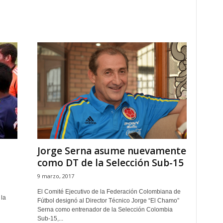
Jorge Serna asume nuevamente
como DT de la Selección Sub-15
9 marzo, 2017
El Comité Ejecutivo de la Federación Colombiana de
 la
Fútbol designó al Director Técnico Jorge “El Chamo”
Serna como entrenador de la Selección Colombia
Sub-15,...