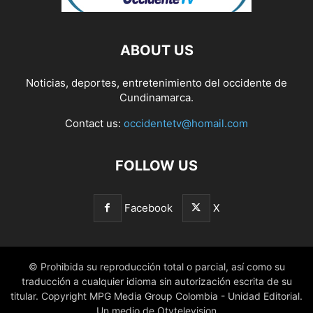
ABOUT US
Noticias, deportes, entretenimiento del occidente de
Cundinamarca.
Contact us:
occidentetv@homail.com
FOLLOW US
Facebook
X
© Prohibida su reproducción total o parcial, así como su
traducción a cualquier idioma sin autorización escrita de su
titular. Copyright MPG Media Group Colombia - Unidad Editorial.
Un medio de Otvtelevision