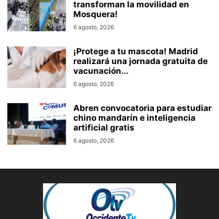
transforman la movilidad en
Mosquera!
6 agosto, 2026
¡Protege a tu mascota! Madrid
realizará una jornada gratuita de
vacunación...
6 agosto, 2026
Abren convocatoria para estudiar
chino mandarín e inteligencia
artificial gratis
6 agosto, 2026