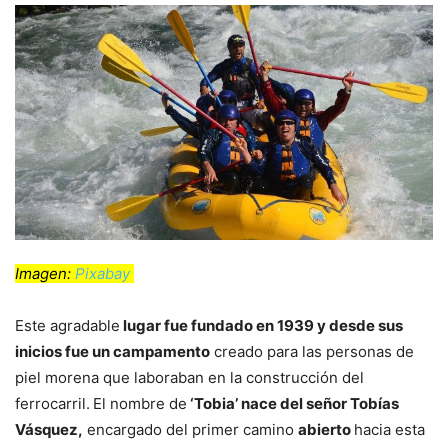
Imagen:
Pixabay
Este agradable
lugar fue fundado en 1939 y desde sus
inicios fue un campamento
creado para las personas de
piel morena que laboraban en la construcción del
ferrocarril.
El nombre de
‘Tobia’ nace del señor Tobías
Vásquez,
encargado del primer camino
abierto
hacia esta