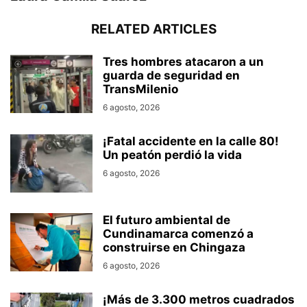
RELATED ARTICLES
Tres hombres atacaron a un
guarda de seguridad en
TransMilenio
6 agosto, 2026
¡Fatal accidente en la calle 80!
Un peatón perdió la vida
6 agosto, 2026
El futuro ambiental de
Cundinamarca comenzó a
construirse en Chingaza
6 agosto, 2026
¡Más de 3.300 metros cuadrados