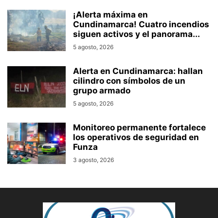
¡Alerta máxima en
Cundinamarca! Cuatro incendios
siguen activos y el panorama...
5 agosto, 2026
Alerta en Cundinamarca: hallan
cilindro con símbolos de un
grupo armado
5 agosto, 2026
Monitoreo permanente fortalece
los operativos de seguridad en
Funza
3 agosto, 2026