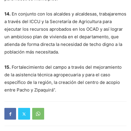
14.
En conjunto con los alcaldes y alcaldesas, trabajaremos
a través del ICCU y la Secretaría de Agricultura para
ejecutar los recursos aprobados en los OCAD y así lograr
un ambicioso plan de vivienda en el departamento, que
atienda de forma directa la necesidad de techo digno a la
población más necesitada.
15.
Fortalecimiento del campo a través del mejoramiento
de la asistencia técnica agropecuaria y para el caso
específico de la región, la creación del centro de acopio
entre Pacho y Zipaquirá”.