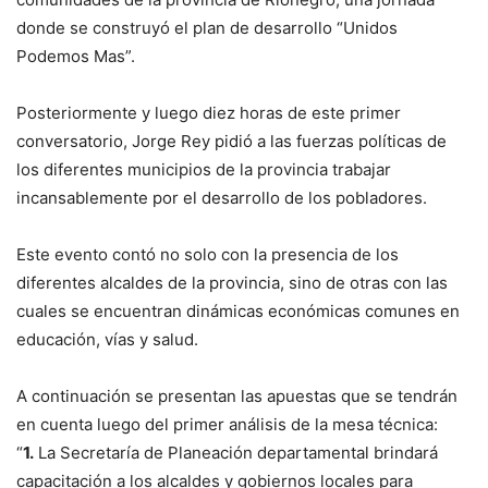
donde se construyó el plan de desarrollo “Unidos
Podemos Mas”.
Posteriormente y luego diez horas de este primer
conversatorio, Jorge Rey pidió a las fuerzas políticas de
los diferentes municipios de la provincia trabajar
incansablemente por el desarrollo de los pobladores.
Este evento contó no solo con la presencia de los
diferentes alcaldes de la provincia, sino de otras con las
cuales se encuentran dinámicas económicas comunes en
educación, vías y salud.
A continuación se presentan las apuestas que se tendrán
en cuenta luego del primer análisis de la mesa técnica:
“
1.
La Secretaría de Planeación departamental brindará
capacitación a los alcaldes y gobiernos locales para