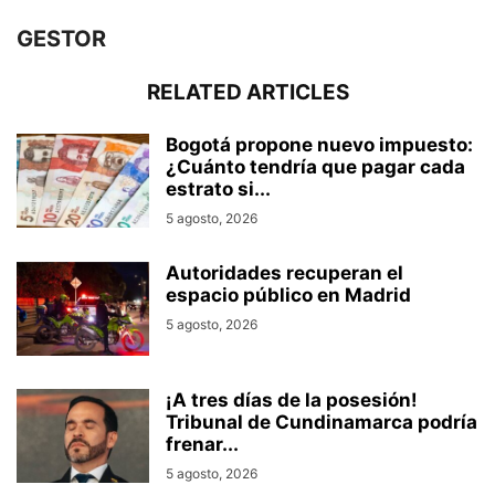
GESTOR
RELATED ARTICLES
Bogotá propone nuevo impuesto:
¿Cuánto tendría que pagar cada
estrato si...
5 agosto, 2026
Autoridades recuperan el
espacio público en Madrid
5 agosto, 2026
¡A tres días de la posesión!
Tribunal de Cundinamarca podría
frenar...
5 agosto, 2026