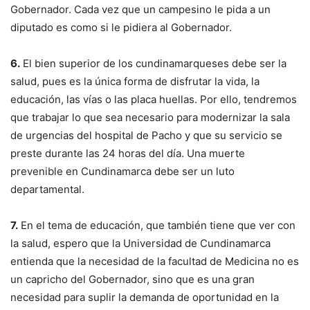
Gobernador. Cada vez que un campesino le pida a un
diputado es como si le pidiera al Gobernador.
6.
El bien superior de los cundinamarqueses debe ser la
salud, pues es la única forma de disfrutar la vida, la
educación, las vías o las placa huellas. Por ello, tendremos
que trabajar lo que sea necesario para modernizar la sala
de urgencias del hospital de Pacho y que su servicio se
preste durante las 24 horas del día. Una muerte
prevenible en Cundinamarca debe ser un luto
departamental.
7.
En el tema de educación, que también tiene que ver con
la salud, espero que la Universidad de Cundinamarca
entienda que la necesidad de la facultad de Medicina no es
un capricho del Gobernador, sino que es una gran
necesidad para suplir la demanda de oportunidad en la