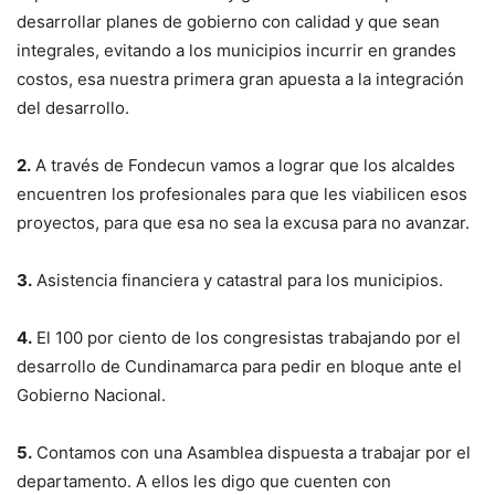
desarrollar planes de gobierno con calidad y que sean
integrales, evitando a los municipios incurrir en grandes
costos, esa nuestra primera gran apuesta a la integración
del desarrollo.
2.
A través de Fondecun vamos a lograr que los alcaldes
encuentren los profesionales para que les viabilicen esos
proyectos, para que esa no sea la excusa para no avanzar.
3.
Asistencia financiera y catastral para los municipios.
4.
El 100 por ciento de los congresistas trabajando por el
desarrollo de Cundinamarca para pedir en bloque ante el
Gobierno Nacional.
5.
Contamos con una Asamblea dispuesta a trabajar por el
departamento. A ellos les digo que cuenten con