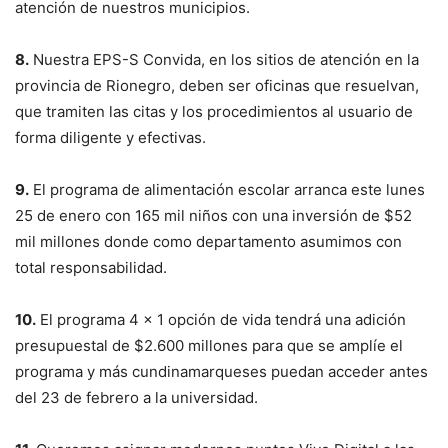
atención de nuestros municipios.
8.
Nuestra EPS-S Convida, en los sitios de atención en la
provincia de Rionegro, deben ser oficinas que resuelvan,
que tramiten las citas y los procedimientos al usuario de
forma diligente y efectivas.
9.
El programa de alimentación escolar arranca este lunes
25 de enero con 165 mil niños con una inversión de $52
mil millones donde como departamento asumimos con
total responsabilidad.
10.
El programa 4 x 1 opción de vida tendrá una adición
presupuestal de $2.600 millones para que se amplíe el
programa y más cundinamarqueses puedan acceder antes
del 23 de febrero a la universidad.