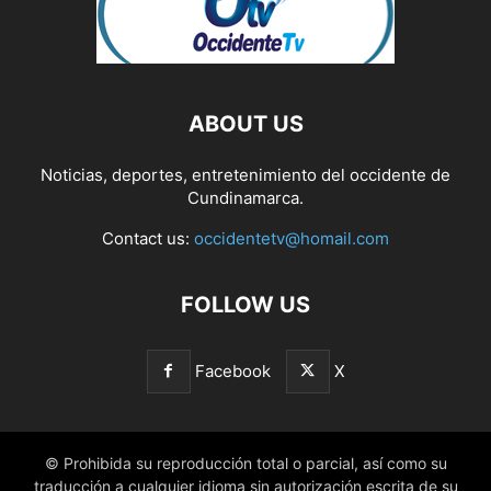
ABOUT US
Noticias, deportes, entretenimiento del occidente de
Cundinamarca.
Contact us:
occidentetv@homail.com
FOLLOW US
Facebook
X
© Prohibida su reproducción total o parcial, así como su
traducción a cualquier idioma sin autorización escrita de su