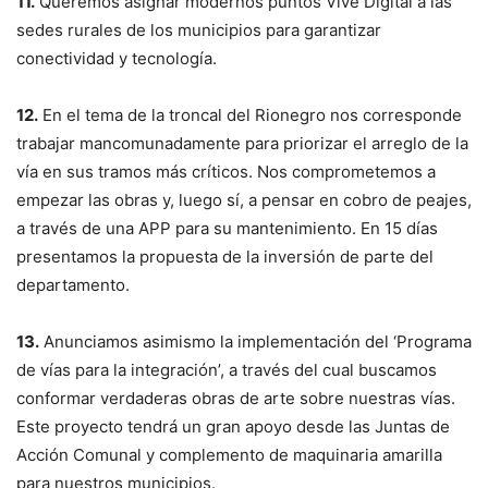
11.
Queremos asignar modernos puntos Vive Digital a las
sedes rurales de los municipios para garantizar
conectividad y tecnología.
12.
En el tema de la troncal del Rionegro nos corresponde
trabajar mancomunadamente para priorizar el arreglo de la
vía en sus tramos más críticos. Nos comprometemos a
empezar las obras y, luego sí, a pensar en cobro de peajes,
a través de una APP para su mantenimiento. En 15 días
presentamos la propuesta de la inversión de parte del
departamento.
13.
Anunciamos asimismo la implementación del ‘Programa
de vías para la integración’, a través del cual buscamos
conformar verdaderas obras de arte sobre nuestras vías.
Este proyecto tendrá un gran apoyo desde las Juntas de
Acción Comunal y complemento de maquinaria amarilla
para nuestros municipios.