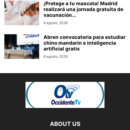
¡Protege a tu mascota! Madrid
realizará una jornada gratuita de
vacunación...
6 agosto, 2026
Abren convocatoria para estudiar
chino mandarín e inteligencia
artificial gratis
6 agosto, 2026
ABOUT US