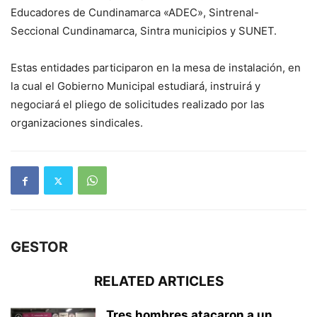
Educadores de Cundinamarca «ADEC», Sintrenal-
Seccional Cundinamarca, Sintra municipios y SUNET.
Estas entidades participaron en la mesa de instalación, en
la cual el Gobierno Municipal estudiará, instruirá y
negociará el pliego de solicitudes realizado por las
organizaciones sindicales.
GESTOR
RELATED ARTICLES
Tres hombres atacaron a un