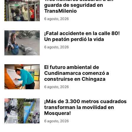
guarda de seguridad en
TransMilenio
6 agosto, 2026
¡Fatal accidente en la calle 80!
Un peatón perdió la vida
6 agosto, 2026
El futuro ambiental de
Cundinamarca comenzó a
construirse en Chingaza
6 agosto, 2026
¡Más de 3.300 metros cuadrados
transforman la movilidad en
Mosquera!
6 agosto, 2026