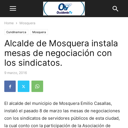
Home
Mosquera
Cundinamarca
Mosquera
Alcalde de Mosquera instala
mesas de negociación con
los sindicatos.
9 marzo, 2016
El alcalde del municipio de Mosquera Emilio Casallas,
instaló el pasado 8 de marzo las mesas de negociaciones
con los sindicatos de servidores públicos de esta ciudad,
la cual conto con la participación de la Asociación de